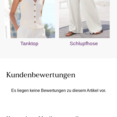
Tanktop
Schlupfhose
Kundenbewertungen
Es liegen keine Bewertungen zu diesem Artikel vor.