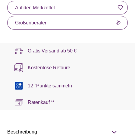
Auf den Merkzettel
Größenberater
Gratis Versand ab
50 €
Kostenlose Retoure
12 °Punkte sammeln
Ratenkauf **
Beschreibung