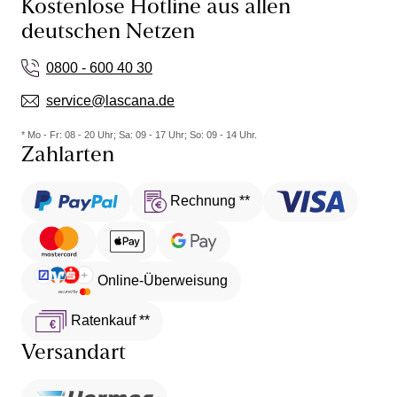
Kostenlose Hotline aus allen
deutschen Netzen
0800 - 600 40 30
service@lascana.de
* Mo - Fr: 08 - 20 Uhr; Sa: 09 - 17 Uhr; So: 09 - 14 Uhr.
Zahlarten
Rechnung **
Online-Überweisung
Ratenkauf **
Versandart