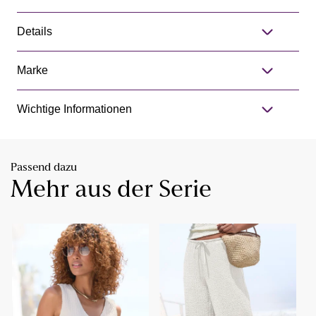
Details
Marke
Wichtige Informationen
Passend dazu
Mehr aus der Serie