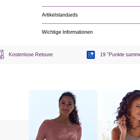
Artikelstandards
Wichtige Informationen
Kostenlose Retoure
19 °Punkte samm