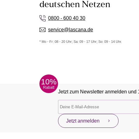
deutschen Netzen
0800 - 600 40 30
service@lascana.de
* Mo - Fr: 08 - 20 Uhr; Sa: 09 - 17 Uhr; So: 09 - 14 Uhr.
10%
Rabatt
Jetzt zum Newsletter anmelden und 
Jetzt anmelden