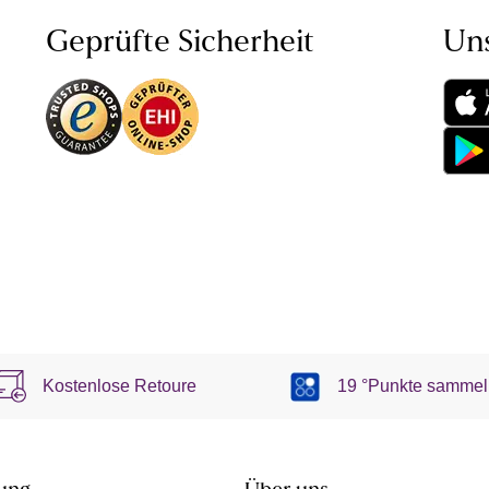
Geprüfte Sicherheit
Un
Kostenlose Retoure
19 °Punkte sammel