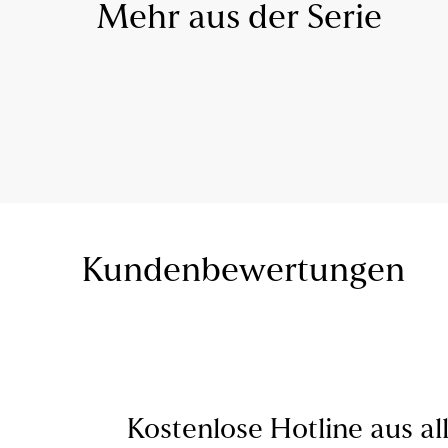
Mehr aus der Serie
Kundenbewertungen
Kostenlose Hotline aus al