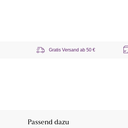
Gratis Versand ab
50 €
Passend dazu