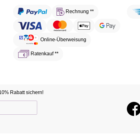
Rechnung **
Online-Überweisung
Ratenkauf **
10% Rabatt sichern!