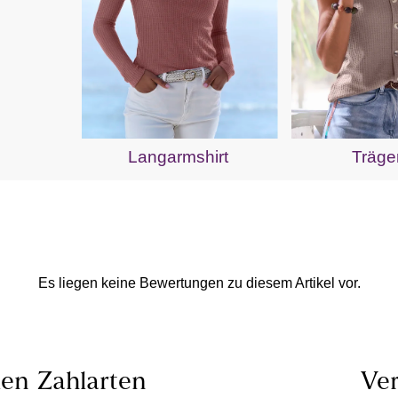
Langarmshirt
Träge
Es liegen keine Bewertungen zu diesem Artikel vor.
len
Zahlarten
Ver