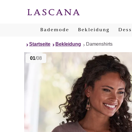
Bademode
Bekleidung
Dess
Startseite
Bekleidung
Damenshirts
01
/08