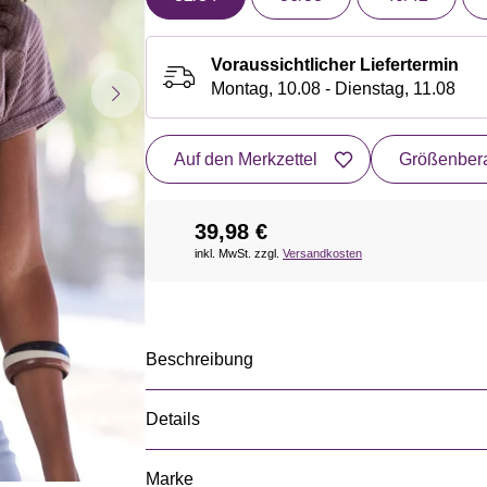
Voraussichtlicher Liefertermin
Montag, 10.08 - Dienstag, 11.08
Auf den Merkzettel
Größenbera
39,98 €
inkl. MwSt. zzgl.
Versandkosten
Beschreibung
Details
Marke