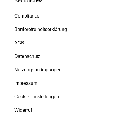
Rechtliches
Compliance
Barrierefreiheitserklärung
AGB
Datenschutz
Nutzungsbedingungen
Impressum
Cookie Einstellungen
Widerruf