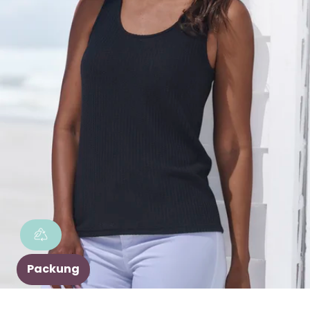
Packung