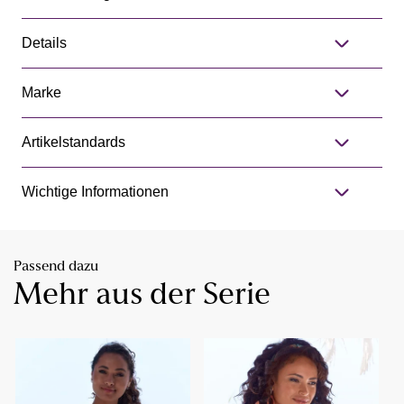
Details
Marke
Artikelstandards
Wichtige Informationen
Passend dazu
Mehr aus der Serie