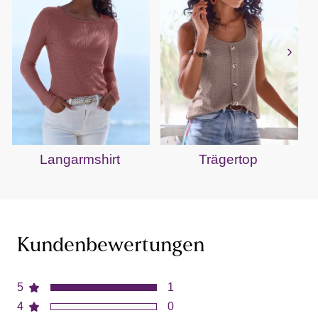
Langarmshirt
Trägertop
Kundenbewertungen
5
1
4
0