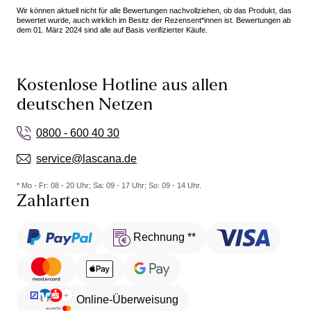
Wir können aktuell nicht für alle Bewertungen nachvollziehen, ob das Produkt, das
bewertet wurde, auch wirklich im Besitz der Rezensent*innen ist. Bewertungen ab
dem 01. März 2024 sind alle auf Basis verifizierter Käufe.
Kostenlose Hotline aus allen
deutschen Netzen
0800 - 600 40 30
service@lascana.de
* Mo - Fr: 08 - 20 Uhr; Sa: 09 - 17 Uhr; So: 09 - 14 Uhr.
Zahlarten
Rechnung **
Online-Überweisung