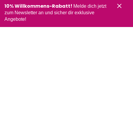
10% Willkommens-Rabatt!
Melde dich jetzt
zum Newsletter an und sicher dir exklusive
Angebote!