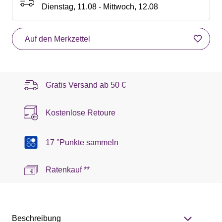
Dienstag, 11.08 - Mittwoch, 12.08
Auf den Merkzettel
Gratis Versand ab
50 €
Kostenlose Retoure
17 °Punkte sammeln
Ratenkauf **
Beschreibung