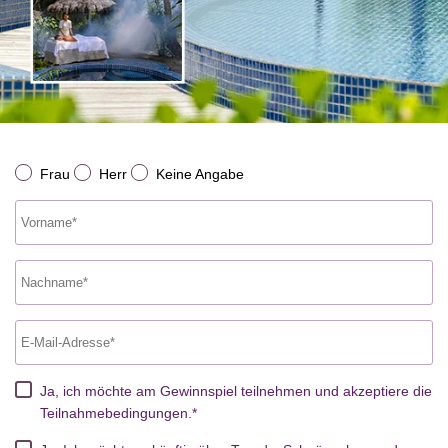
Frau
Herr
Keine Angabe
Ja, ich möchte am Gewinnspiel teilnehmen und akzeptiere die
Teilnahmebedingungen.*