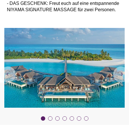
- DAS GESCHENK: Freut euch auf eine entspannende
NIYAMA SIGNATURE MASSAGE für zwei Personen.