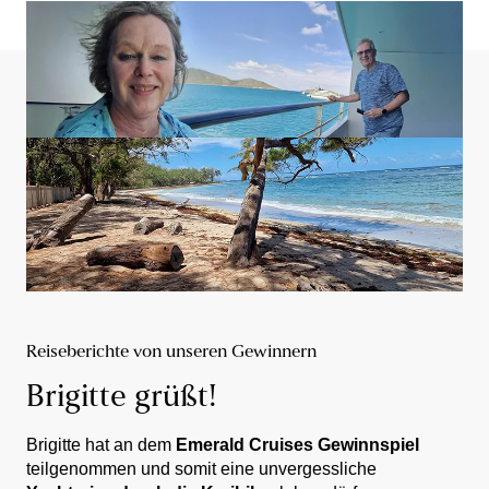
Reiseberichte von unseren Gewinnern
Brigitte grüßt!
Brigitte hat an dem
Emerald Cruises Gewinnspiel
teilgenommen und somit eine unvergessliche