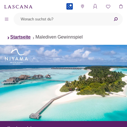
PAYBACK
Startseite
Malediven Gewinnspiel