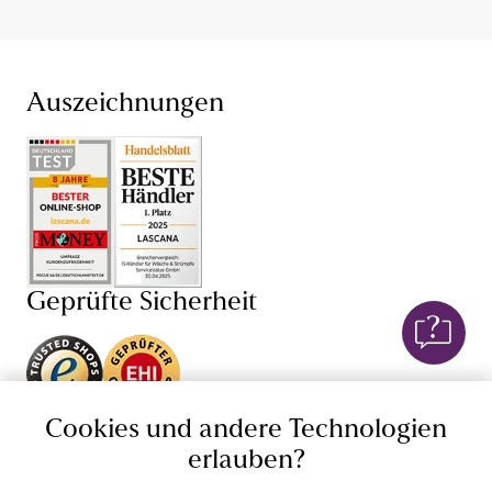
Auszeichnungen
Geprüfte Sicherheit
Unsere Apps
Cookies und andere Technologien
erlauben?