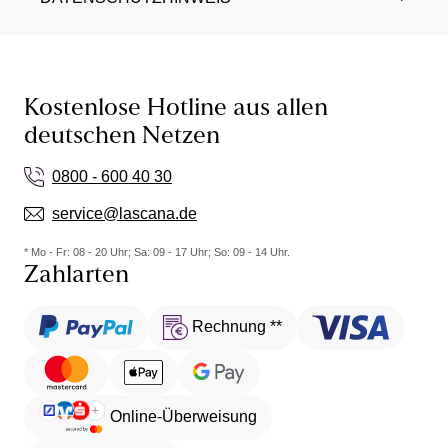
Kostenlose Hotline aus allen
deutschen Netzen
0800 - 600 40 30
service@lascana.de
* Mo - Fr: 08 - 20 Uhr; Sa: 09 - 17 Uhr; So: 09 - 14 Uhr.
Zahlarten
Rechnung **
Online-Überweisung