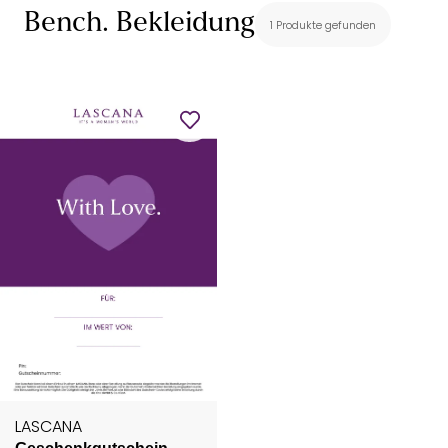
Bench. Bekleidung
1 Produkte gefunden
LASCANA