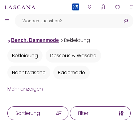
PAYBACK
Bekleidung
Bench. Damenmode
Bekleidung
Dessous & Wäsche
Nachtwäsche
Bademode
Mehr anzeigen
Strandmode
Sortierung
Filter