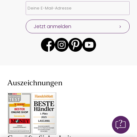
Jetzt anmelden
Auszeichnungen