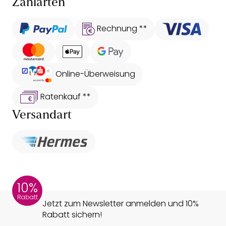
Zahlarten
Rechnung **
Online-Überweisung
Ratenkauf **
Versandart
10%
Rabatt
Jetzt zum Newsletter anmelden und 10%
Rabatt sichern!