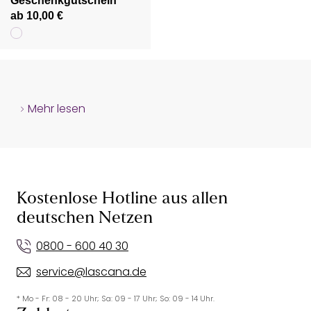
Geschenkgutschein
ab 10,00 €
Mehr lesen
Kostenlose Hotline aus allen
deutschen Netzen
0800 - 600 40 30
service@lascana.de
* Mo - Fr: 08 - 20 Uhr; Sa: 09 - 17 Uhr; So: 09 - 14 Uhr.