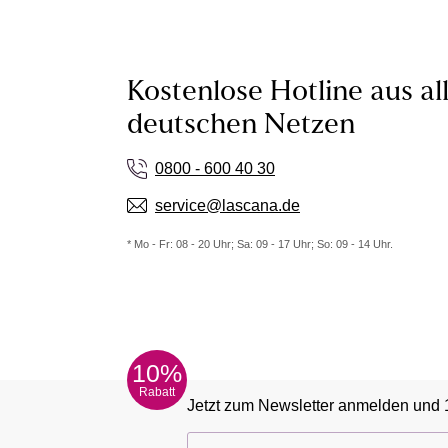
Kostenlose Hotline aus al
deutschen Netzen
0800 - 600 40 30
service@lascana.de
* Mo - Fr: 08 - 20 Uhr; Sa: 09 - 17 Uhr; So: 09 - 14 Uhr.
10%
Rabatt
Jetzt zum Newsletter anmelden und 