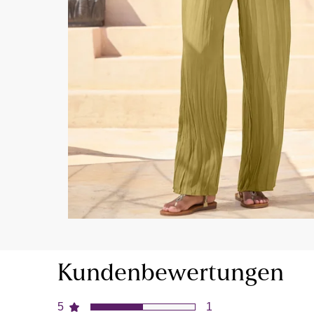
Kundenbewertungen
5
1