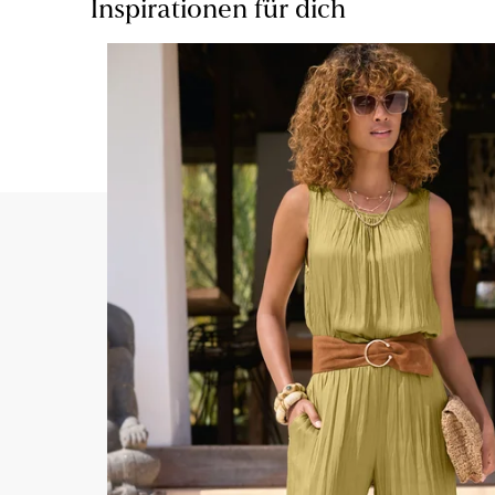
Inspirationen für dich