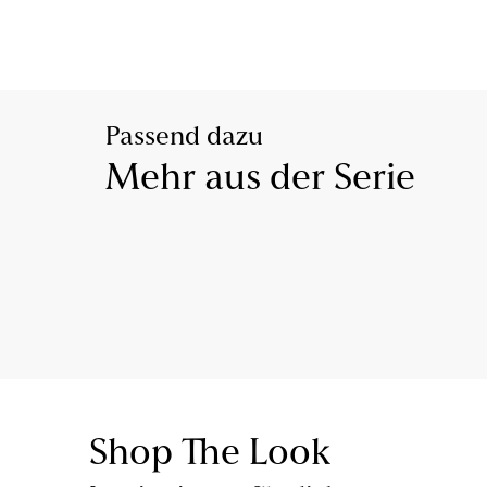
Passend dazu
Mehr aus der Serie
Shop The Look