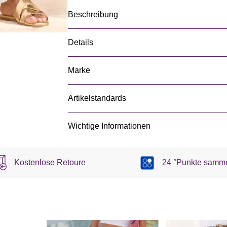
Beschreibung
Details
Marke
Artikelstandards
Wichtige Informationen
Kostenlose Retoure
24 °Punkte samm