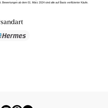
. Bewertungen ab dem 01. März 2024 sind alle auf Basis verifizierter Käufe.
sandart