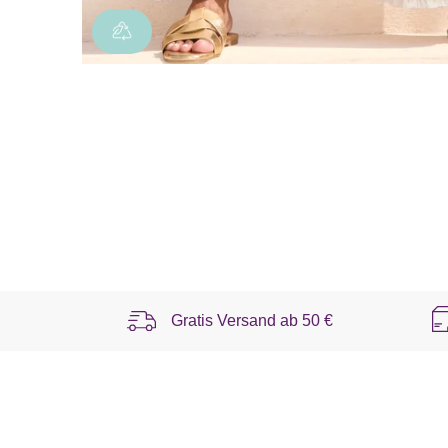
Gratis Versand ab
50 €