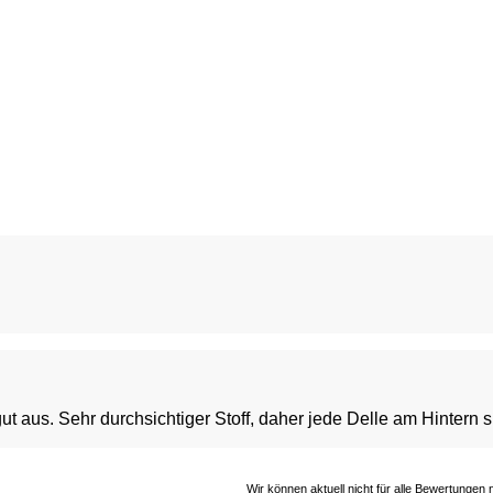
t aus. Sehr durchsichtiger Stoff, daher jede Delle am Hintern s
Wir können aktuell nicht für alle Bewertungen