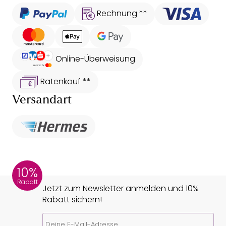
Rechnung **
Online-Überweisung
Ratenkauf **
Versandart
10%
Rabatt
Jetzt zum Newsletter anmelden und 10%
Rabatt sichern!