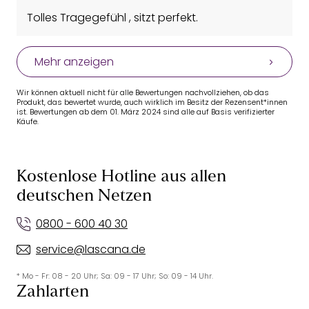
Tolles Tragegefühl , sitzt perfekt.
Mehr anzeigen
Wir können aktuell nicht für alle Bewertungen nachvollziehen, ob das
Produkt, das bewertet wurde, auch wirklich im Besitz der Rezensent*innen
ist. Bewertungen ab dem 01. März 2024 sind alle auf Basis verifizierter
Käufe.
Kostenlose Hotline aus allen
deutschen Netzen
0800 - 600 40 30
service@lascana.de
* Mo - Fr: 08 - 20 Uhr; Sa: 09 - 17 Uhr; So: 09 - 14 Uhr.
Zahlarten