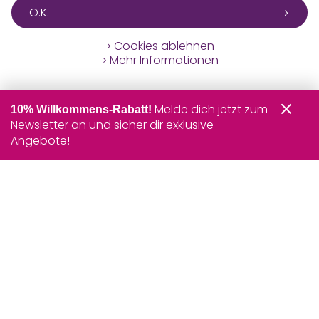
O.K.
Cookies ablehnen
Mehr Informationen
Melde dich jetzt zum
10% Willkommens-Rabatt!
Newsletter an und sicher dir exklusive
Angebote!