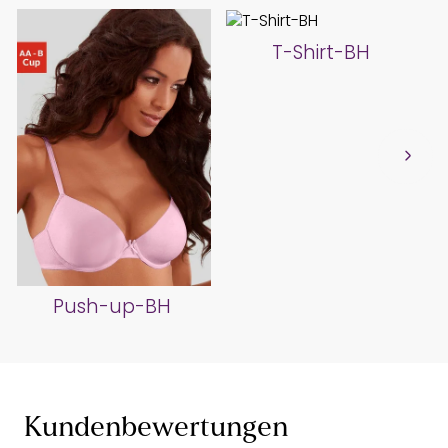
T-Shirt-BH
Push-up-BH
Kundenbewertungen