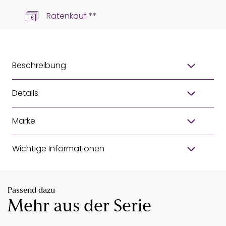
Ratenkauf **
Beschreibung
Details
Marke
Wichtige Informationen
Passend dazu
Mehr aus der Serie