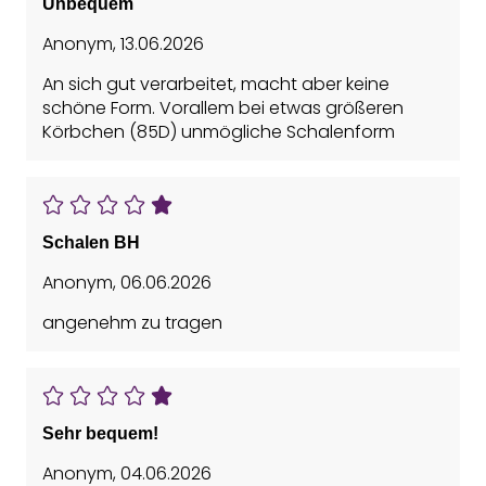
Unbequem
Anonym
,
13.06.2026
An sich gut verarbeitet, macht aber keine
schöne Form. Vorallem bei etwas größeren
Körbchen (85D) unmögliche Schalenform
Schalen BH
Anonym
,
06.06.2026
angenehm zu tragen
Sehr bequem!
Anonym
,
04.06.2026