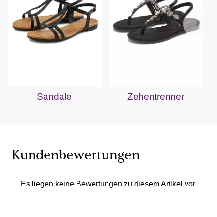
Sandale
Zehentrenner
Kundenbewertungen
Es liegen keine Bewertungen zu diesem Artikel vor.