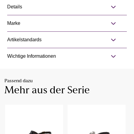
Details
Marke
Artikelstandards
Wichtige Informationen
Passend dazu
Mehr aus der Serie