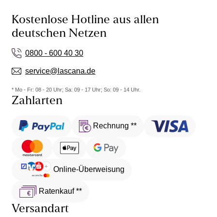
Kostenlose Hotline aus allen
deutschen Netzen
0800 - 600 40 30
service@lascana.de
* Mo - Fr: 08 - 20 Uhr; Sa: 09 - 17 Uhr; So: 09 - 14 Uhr.
Zahlarten
Rechnung **
Online-Überweisung
Ratenkauf **
Versandart