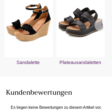
Sandalette
Plateausandaletten
Kundenbewertungen
Es liegen keine Bewertungen zu diesem Artikel vor.