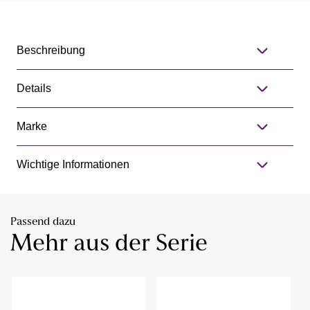
Beschreibung
Details
Marke
Wichtige Informationen
Passend dazu
Mehr aus der Serie