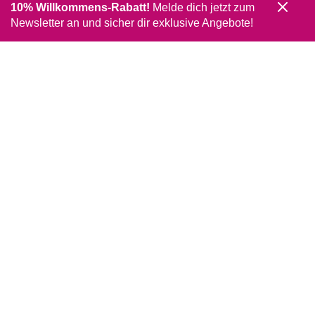
10% Willkommens-Rabatt!
Melde dich jetzt zum
Newsletter an und sicher dir exklusive Angebote!