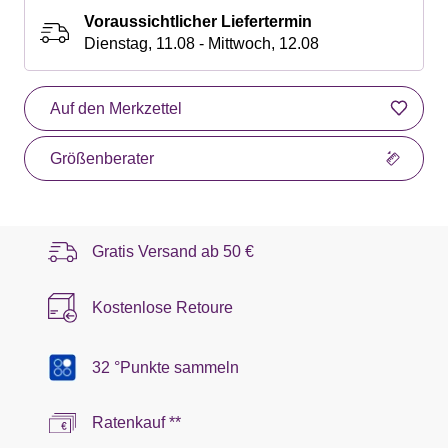
Voraussichtlicher Liefertermin
Dienstag, 11.08 - Mittwoch, 12.08
Auf den Merkzettel
Größenberater
Gratis Versand ab
50 €
Kostenlose Retoure
32 °Punkte sammeln
Ratenkauf **