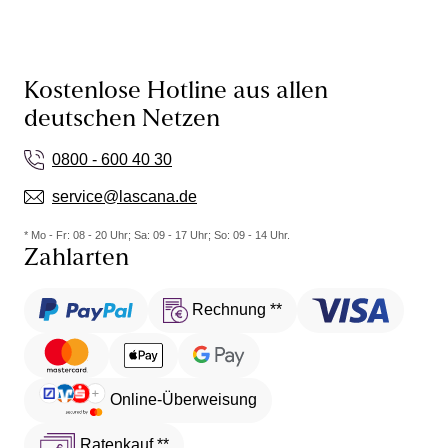
Kostenlose Hotline aus allen
deutschen Netzen
0800 - 600 40 30
service@lascana.de
* Mo - Fr: 08 - 20 Uhr; Sa: 09 - 17 Uhr; So: 09 - 14 Uhr.
Zahlarten
Rechnung **
Online-Überweisung
Ratenkauf **