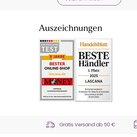
Auszeichnungen
Gratis Versand ab
50 €