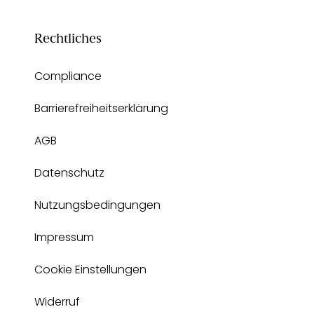
Rechtliches
Compliance
Barrierefreiheitserklärung
AGB
Datenschutz
Nutzungsbedingungen
Impressum
Cookie Einstellungen
Widerruf