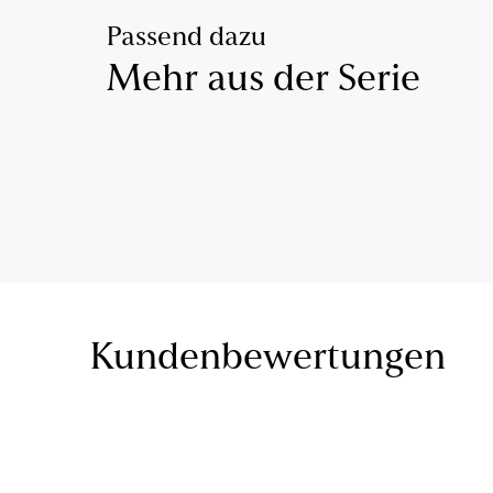
Passend dazu
Mehr aus der Serie
Kundenbewertungen