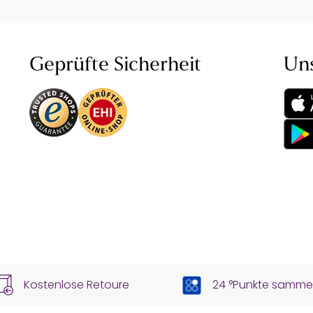
Geprüfte Sicherheit
Un
Kostenlose Retoure
24 °Punkte samme