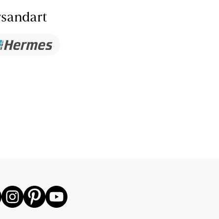
sandart