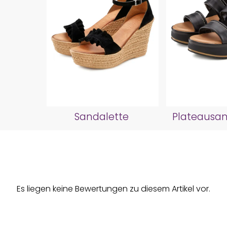
Sandalette
Plateausan
Es liegen keine Bewertungen zu diesem Artikel vor.