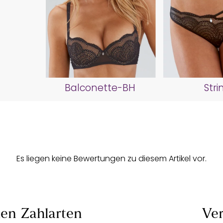
Balconette-BH
Stri
Es liegen keine Bewertungen zu diesem Artikel vor.
len
Zahlarten
Ver