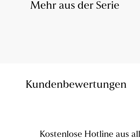
Mehr aus der Serie
Kundenbewertungen
Kostenlose Hotline aus al