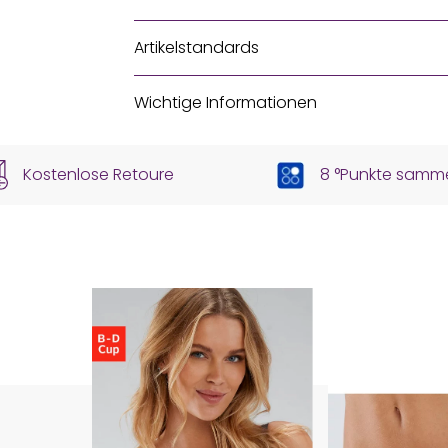
Artikelstandards
Wichtige Informationen
Kostenlose Retoure
8 °Punkte samm