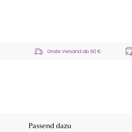
Gratis Versand ab
50 €
Passend dazu