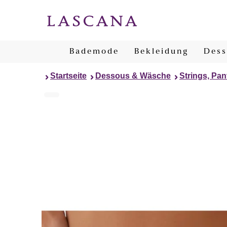
Bademode
Bekleidung
Dess
Startseite
Dessous & Wäsche
Strings, Pan