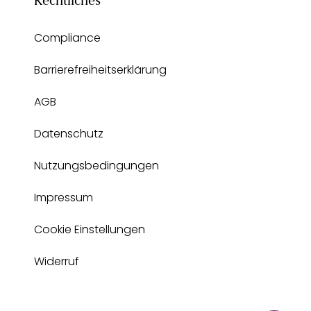
Rechtliches
Compliance
Barrierefreiheitserklärung
AGB
Datenschutz
Nutzungsbedingungen
Impressum
Cookie Einstellungen
Widerruf