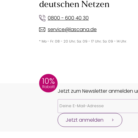
deutschen Netzen
0800 - 600 40 30
service@lascana.de
* Mo - Fr: 08 - 20 Uhr; Sa: 09 - 17 Uhr; So: 09 - 14 Uhr.
10%
Rabatt
Jetzt zum Newsletter anmelden un
Jetzt anmelden