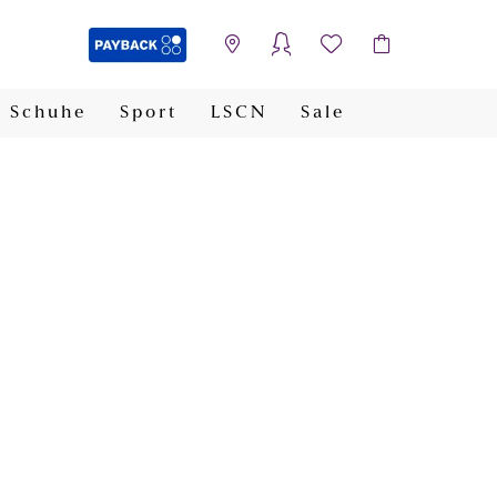
Schuhe
Sport
LSCN
Sale
PAYBACK