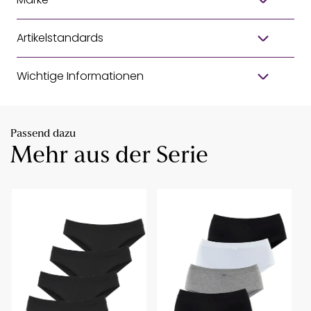
Artikelstandards
Wichtige Informationen
Passend dazu
Mehr aus der Serie