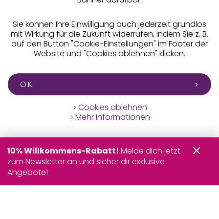
Sie können Ihre Einwilligung auch jederzeit grundlos
mit Wirkung für die Zukunft widerrufen, indem Sie z. B.
auf den Button "Cookie-Einstellungen" im Footer der
Website und "Cookies ablehnen" klicken.
O.K.
Cookies ablehnen
Mehr Informationen
10% Willkommens-Rabatt!
Melde dich jetzt
zum Newsletter an und sicher dir exklusive
Angebote!