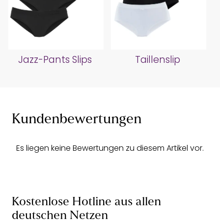
Jazz-Pants Slips
Taillenslip
Kundenbewertungen
Es liegen keine Bewertungen zu diesem Artikel vor.
Kostenlose Hotline aus allen
deutschen Netzen