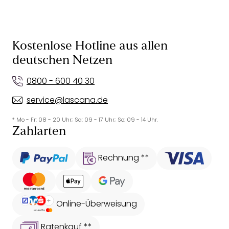
Kostenlose Hotline aus allen
deutschen Netzen
0800 - 600 40 30
service@lascana.de
* Mo - Fr: 08 - 20 Uhr; Sa: 09 - 17 Uhr; So: 09 - 14 Uhr.
Zahlarten
Rechnung **
Online-Überweisung
Ratenkauf **