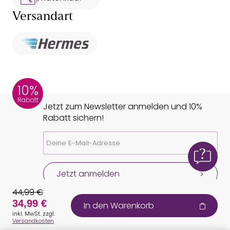
Versandart
10%
Rabatt
Jetzt zum Newsletter anmelden und 10%
Rabatt sichern!
Jetzt anmelden
44,99 €
34,99 €
In den Warenkorb
inkl. MwSt. zzgl.
Versandkosten