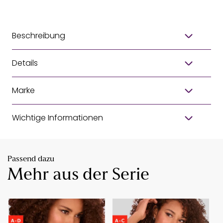
Beschreibung
Details
Marke
Wichtige Informationen
Passend dazu
Mehr aus der Serie