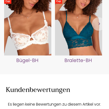
Bügel-BH
Bralette-BH
Kundenbewertungen
Es liegen keine Bewertungen zu diesem Artikel vor.