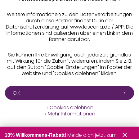
** Bonität vorausgesetzt, berechtigt zur Bonitätsprüfung
Weitere Informationen zu den Datenverarbeitungen
durch diese Partner findest Du in der
Datenschutzerklärung auf www.lascana.de / APP. Die
Informationen sind außerdem über einen Link in dem
Banner abrufbar.
Sie können Ihre Einwilligung auch jederzeit grundlos
mit Wirkung für die Zukunft widerrufen, indem Sie z. B.
auf den Button "Cookie-Einstellungen" im Footer der
Website und "Cookies ablehnen" klicken.
O.K.
Cookies ablehnen
Mehr Informationen
Melde dich jetzt zum
10% Willkommens-Rabatt!