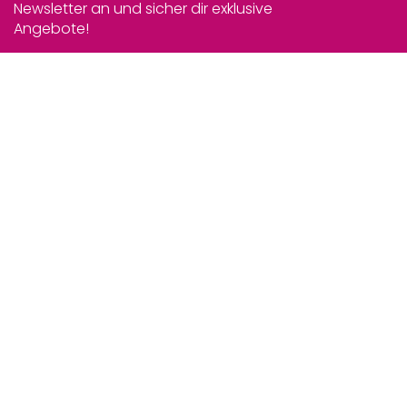
Newsletter an und sicher dir exklusive
Angebote!