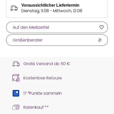
Voraussichtlicher Liefertermin
Dienstag, 11.08 - Mittwoch, 12.08
Auf den Merkzettel
Größenberater
Gratis Versand ab
50 €
Kostenlose Retoure
17 °Punkte sammeln
Ratenkauf **