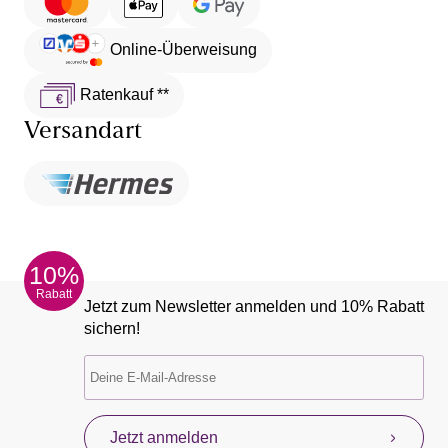
Online-Überweisung
Ratenkauf **
Versandart
10%
Rabatt
Jetzt zum Newsletter anmelden und 10% Rabatt
sichern!
Jetzt anmelden