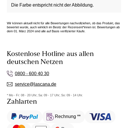
Die Farbe entspricht nicht der Abbildung.
Wir können aktuell nicht für alle Bewertungen nachvollziehen, ob das Produkt, das
bewertet wurde, auch wirklich im Besitz der Rezensent*innen ist. Bewertungen ab
dem 01. März 2024 sind alle auf Basis verifizierter Käufe.
Kostenlose Hotline aus allen
deutschen Netzen
0800 - 600 40 30
service@lascana.de
* Mo - Fr: 08 - 20 Uhr; Sa: 09 - 17 Uhr; So: 09 - 14 Uhr.
Zahlarten
Rechnung **