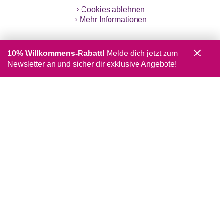
Cookies ablehnen
Mehr Informationen
10% Willkommens-Rabatt!
Melde dich jetzt zum
Newsletter an und sicher dir exklusive Angebote!