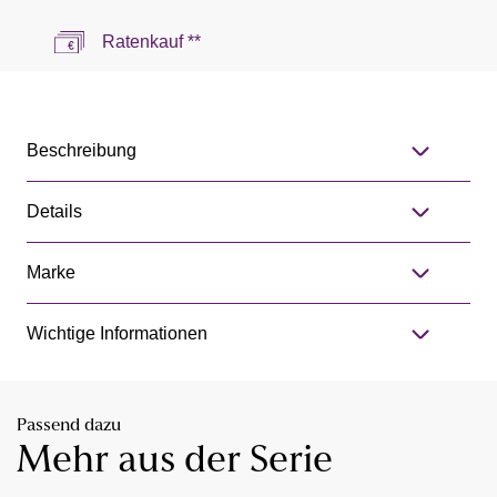
Ratenkauf **
Beschreibung
Details
Marke
Wichtige Informationen
Passend dazu
Mehr aus der Serie