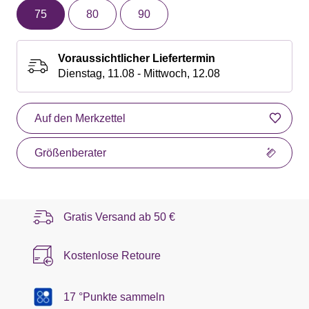
75
80
90
Voraussichtlicher Liefertermin
Dienstag, 11.08 - Mittwoch, 12.08
Auf den Merkzettel
Größenberater
Gratis Versand ab
50 €
Kostenlose Retoure
17 °Punkte sammeln