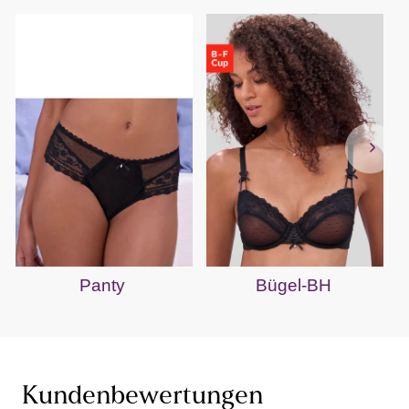
Panty
Bügel-BH
Kundenbewertungen