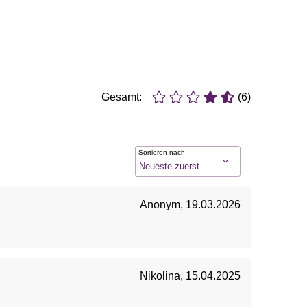
Gesamt:
(6)
Sortieren nach
Anonym
,
19.03.2026
Nikolina
,
15.04.2025