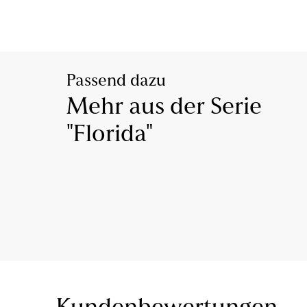
Passend dazu
Mehr aus der Serie
"Florida"