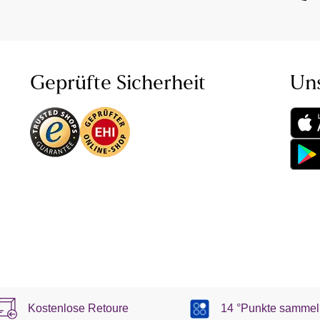
Geprüfte Sicherheit
Un
Kostenlose Retoure
14 °Punkte sammel