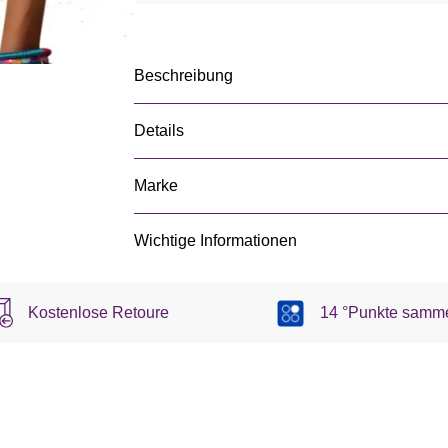
Beschreibung
Details
Marke
Wichtige Informationen
Kostenlose Retoure
14 °Punkte samm