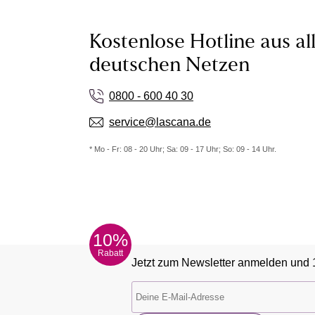
Kostenlose Hotline aus al
deutschen Netzen
0800 - 600 40 30
service@lascana.de
* Mo - Fr: 08 - 20 Uhr; Sa: 09 - 17 Uhr; So: 09 - 14 Uhr.
10%
Rabatt
Jetzt zum Newsletter anmelden und 