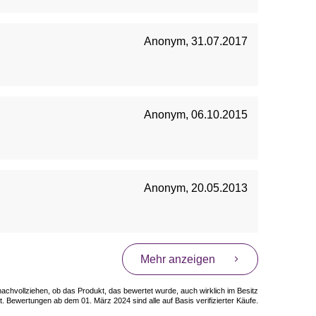
Anonym
,
31.07.2017
Anonym
,
06.10.2015
Anonym
,
20.05.2013
Mehr anzeigen
 nachvollziehen, ob das Produkt, das bewertet wurde, auch wirklich im Besitz
. Bewertungen ab dem 01. März 2024 sind alle auf Basis verifizierter Käufe.