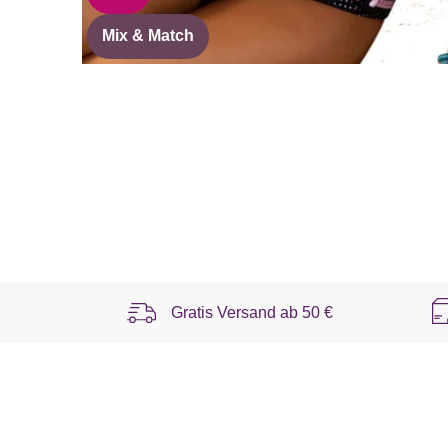
Mix & Match
Gratis Versand ab
50 €