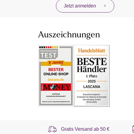
Jetzt anmelden
Auszeichnungen
Gratis Versand ab
50 €