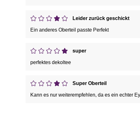
Leider zurück geschickt
Ein anderes Oberteil passte Perfekt
super
perfektes dekoltee
Super Oberteil
Kann es nur weiterempfehlen, da es ein echter Ey