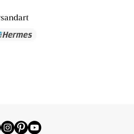
sandart