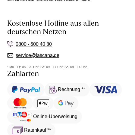
Kostenlose Hotline aus allen
deutschen Netzen
0800 - 600 40 30
service@lascana.de
* Mo - Fr: 08 - 20 Uhr; Sa: 09 - 17 Uhr; So: 09 - 14 Uhr.
Zahlarten
Rechnung **
Online-Überweisung
Ratenkauf **