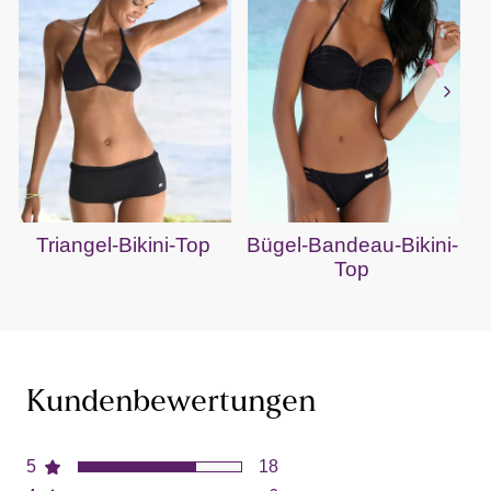
Triangel-Bikini-Top
Bügel-Bandeau-Bikini-
Top
Kundenbewertungen
5
18