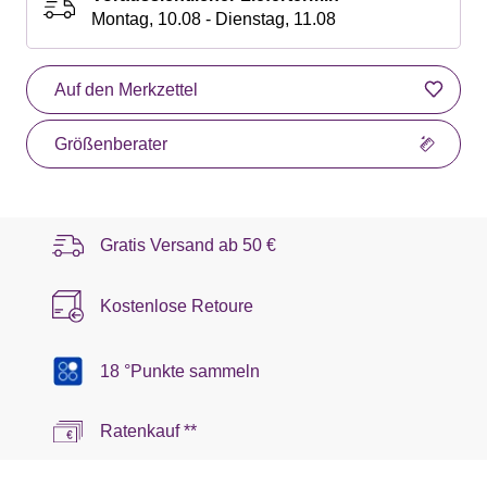
Montag, 10.08 - Dienstag, 11.08
Auf den Merkzettel
Größenberater
Gratis Versand ab
50 €
Kostenlose Retoure
18 °Punkte sammeln
Ratenkauf **