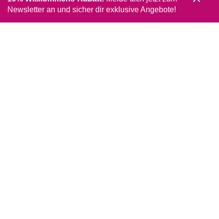
Newsletter an und sicher dir exklusive Angebote!