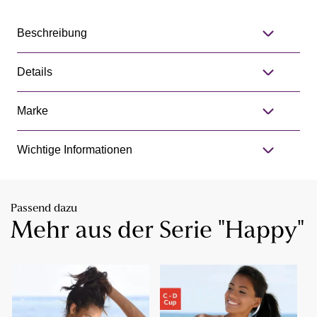
Beschreibung
Details
Marke
Wichtige Informationen
Passend dazu
Mehr aus der Serie "Happy"