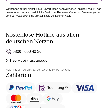
Wir können aktuell nicht für alle Bewertungen nachvollziehen, ob das Produkt, das
bewertet wurde, auch wirklich im Besitz der Rezensent*innen ist. Bewertungen ab
dem 01. März 2024 sind alle auf Basis verifizierter Käufe.
Kostenlose Hotline aus allen
deutschen Netzen
0800 - 600 40 30
service@lascana.de
* Mo - Fr: 08 - 20 Uhr; Sa: 09 - 17 Uhr; So: 09 - 14 Uhr.
Zahlarten
Rechnung **