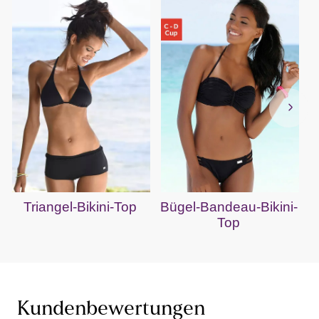
Triangel-Bikini-Top
Bügel-Bandeau-Bikini-
Top
Kundenbewertungen