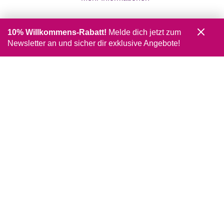
10% Willkommens-Rabatt!
Melde dich jetzt zum
Newsletter an und sicher dir exklusive Angebote!