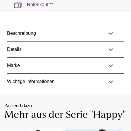
Ratenkauf **
Beschreibung
Details
Marke
Wichtige Informationen
Passend dazu
Mehr aus der Serie "Happy"