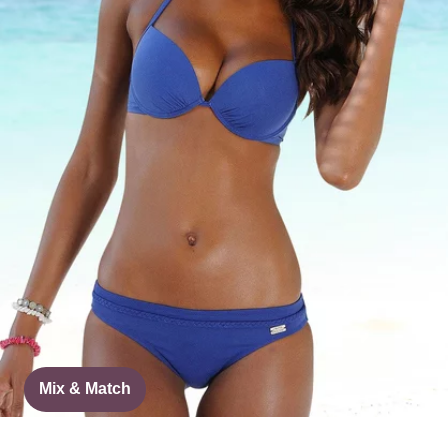
Mix & Match