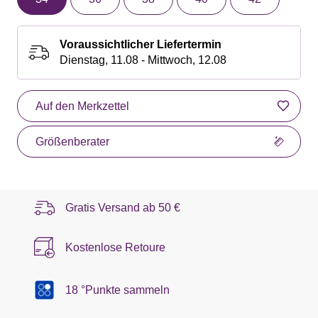
Voraussichtlicher Liefertermin
Dienstag, 11.08 - Mittwoch, 12.08
Auf den Merkzettel
Größenberater
Gratis Versand ab
50 €
Kostenlose Retoure
18 °Punkte sammeln