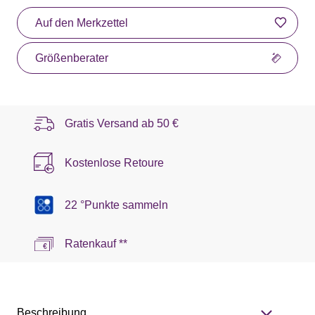
Auf den Merkzettel
Größenberater
Gratis Versand ab
50 €
Kostenlose Retoure
22 °Punkte sammeln
Ratenkauf **
Beschreibung