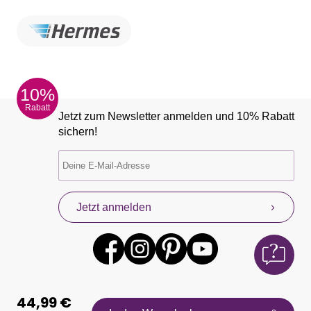
10%
Rabatt
Jetzt zum Newsletter anmelden und 10% Rabatt
sichern!
Jetzt anmelden
44,99 €