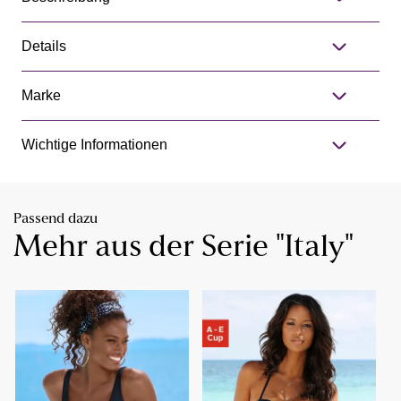
Details
Marke
Wichtige Informationen
Passend dazu
Mehr aus der Serie "Italy"