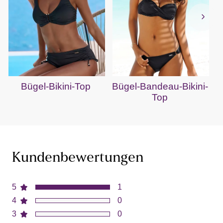
Bügel-Bikini-Top
Bügel-Bandeau-Bikini-
Top
Kundenbewertungen
5
1
4
0
3
0