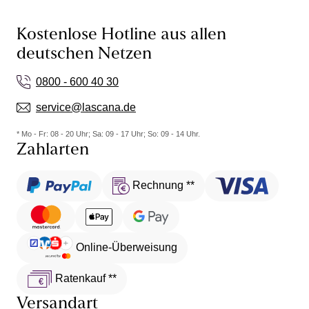
Kostenlose Hotline aus allen
deutschen Netzen
0800 - 600 40 30
service@lascana.de
* Mo - Fr: 08 - 20 Uhr; Sa: 09 - 17 Uhr; So: 09 - 14 Uhr.
Zahlarten
Rechnung **
Online-Überweisung
Ratenkauf **
Versandart