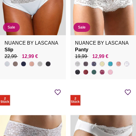
Sale
Sale
NUANCE BY LASCANA
NUANCE BY LASCANA
Slip
Panty
22,99
12,99 €
19,99
12,99 €