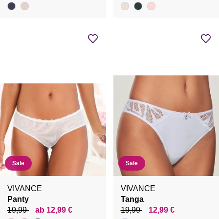
Sale
Sale
VIVANCE
VIVANCE
Panty
Tanga
19,99
ab 12,99 €
19,99
12,99 €