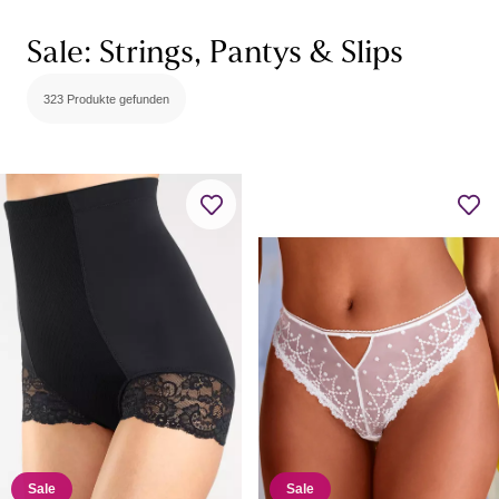
Sale: Strings, Pantys & Slips
323 Produkte gefunden
Sale
Sale