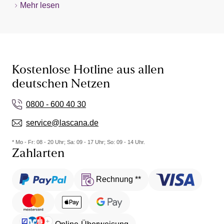
Mehr lesen
Kostenlose Hotline aus allen
deutschen Netzen
0800 - 600 40 30
service@lascana.de
* Mo - Fr: 08 - 20 Uhr; Sa: 09 - 17 Uhr; So: 09 - 14 Uhr.
Zahlarten
Rechnung **
Online-Überweisung