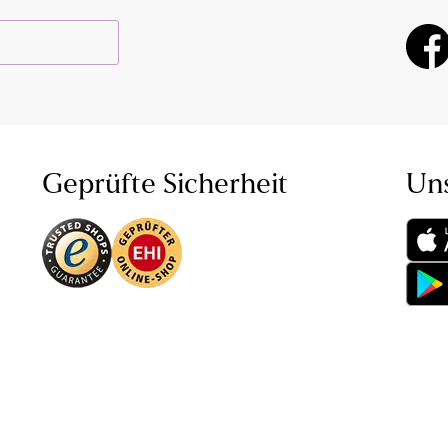
Geprüfte Sicherheit
Un