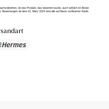
 nachvollziehen, ob das Produkt, das bewertet wurde, auch wirklich im Besitz
. Bewertungen ab dem 01. März 2024 sind alle auf Basis verifizierter Käufe.
sandart