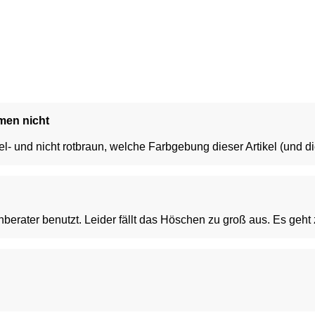
men nicht
l- und nicht rotbraun, welche Farbgebung dieser Artikel (und 
rater benutzt. Leider fällt das Höschen zu groß aus. Es geht 