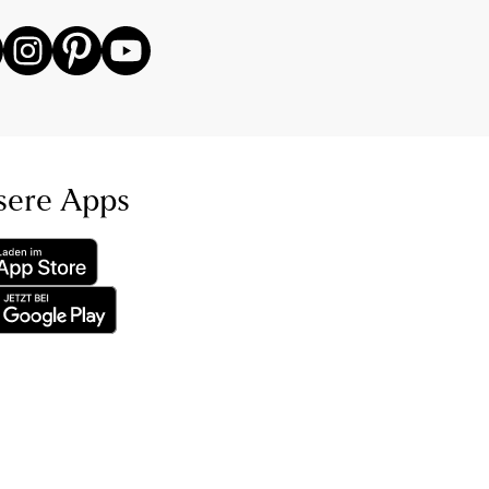
sere Apps