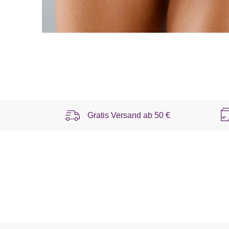
Gratis Versand ab
50 €