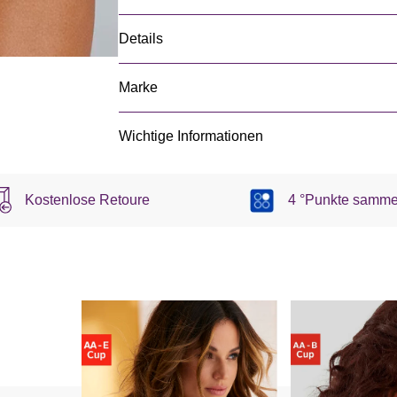
Details
Marke
Wichtige Informationen
Kostenlose Retoure
4 °Punkte samme