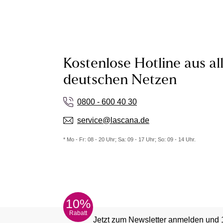
Kostenlose Hotline aus al
deutschen Netzen
0800 - 600 40 30
service@lascana.de
* Mo - Fr: 08 - 20 Uhr; Sa: 09 - 17 Uhr; So: 09 - 14 Uhr.
10%
Rabatt
Jetzt zum Newsletter anmelden und 