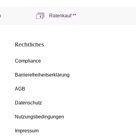
n
Ratenkauf **
Rechtliches
Compliance
Barrierefreiheitserklärung
AGB
Datenschutz
Nutzungsbedingungen
Impressum