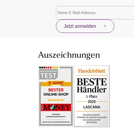
Jetzt anmelden
Auszeichnungen