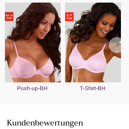
Push-up-BH
T-Shirt-BH
Kundenbewertungen