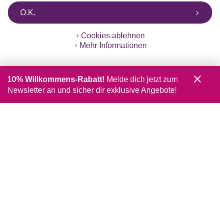
O.K.
Cookies ablehnen
Mehr Informationen
10% Willkommens-Rabatt!
Melde dich jetzt zum
Newsletter an und sicher dir exklusive Angebote!