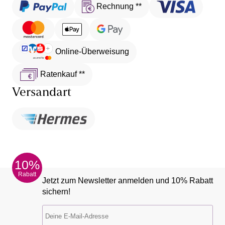
Rechnung **
Online-Überweisung
Ratenkauf **
Versandart
10%
Rabatt
Jetzt zum Newsletter anmelden und 10% Rabatt
sichern!