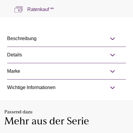
Ratenkauf **
Beschreibung
Details
Marke
Wichtige Informationen
Passend dazu
Mehr aus der Serie