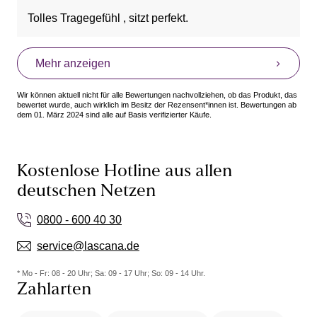
Tolles Tragegefühl , sitzt perfekt.
Mehr anzeigen
Wir können aktuell nicht für alle Bewertungen nachvollziehen, ob das Produkt, das
bewertet wurde, auch wirklich im Besitz der Rezensent*innen ist. Bewertungen ab
dem 01. März 2024 sind alle auf Basis verifizierter Käufe.
Kostenlose Hotline aus allen
deutschen Netzen
0800 - 600 40 30
service@lascana.de
* Mo - Fr: 08 - 20 Uhr; Sa: 09 - 17 Uhr; So: 09 - 14 Uhr.
Zahlarten