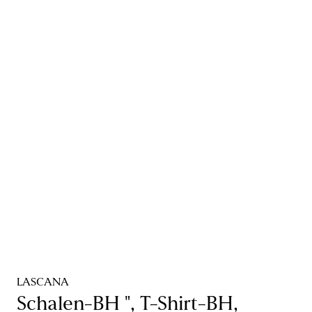
LASCANA
Schalen-BH ", T-Shirt-BH,