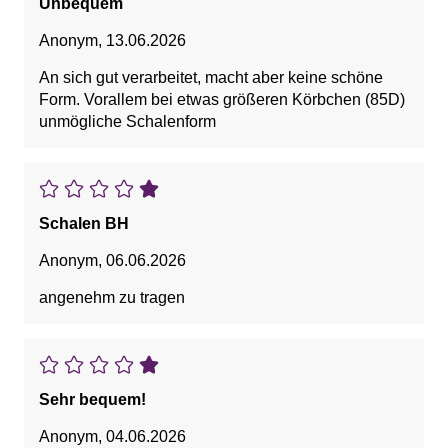
Unbequem
Anonym
,
13.06.2026
An sich gut verarbeitet, macht aber keine schöne
Form. Vorallem bei etwas größeren Körbchen (85D)
unmögliche Schalenform
Schalen BH
Anonym
,
06.06.2026
angenehm zu tragen
Sehr bequem!
Anonym
,
04.06.2026