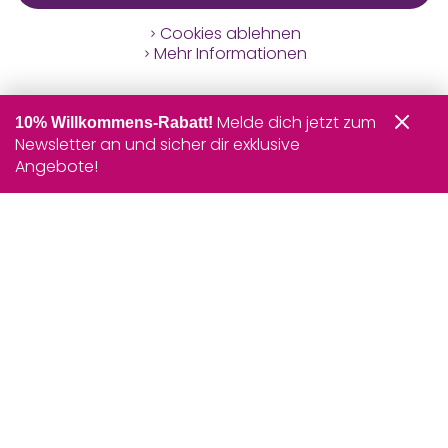
Cookies ablehnen
Mehr Informationen
Melde dich jetzt zum
10% Willkommens-Rabatt!
Newsletter an und sicher dir exklusive
Angebote!