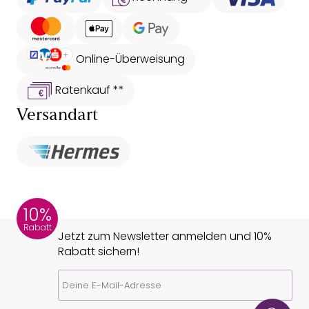
Online-Überweisung
Ratenkauf **
Versandart
10%
Rabatt
Jetzt zum Newsletter anmelden und 10%
Rabatt sichern!