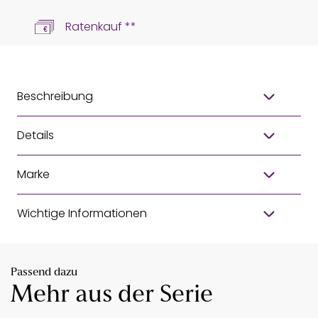
Ratenkauf **
Beschreibung
Details
Marke
Wichtige Informationen
Passend dazu
Mehr aus der Serie