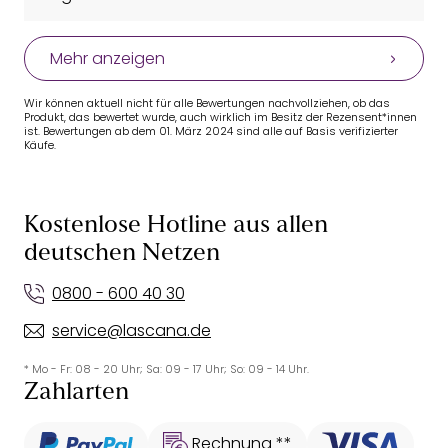
Mehr anzeigen
Wir können aktuell nicht für alle Bewertungen nachvollziehen, ob das
Produkt, das bewertet wurde, auch wirklich im Besitz der Rezensent*innen
ist. Bewertungen ab dem 01. März 2024 sind alle auf Basis verifizierter
Käufe.
Kostenlose Hotline aus allen
deutschen Netzen
0800 - 600 40 30
service@lascana.de
* Mo - Fr: 08 - 20 Uhr; Sa: 09 - 17 Uhr; So: 09 - 14 Uhr.
Zahlarten
Rechnung **