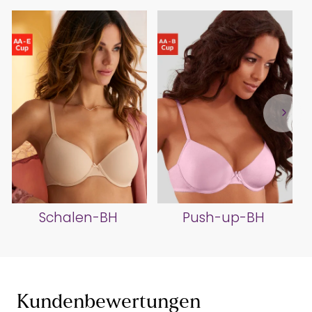
Schalen-BH
Push-up-BH
Kundenbewertungen