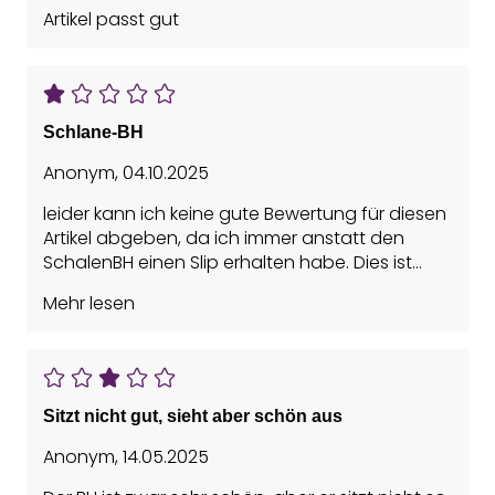
Artikel passt gut
Schlane-BH
Anonym
,
04.10.2025
leider kann ich keine gute Bewertung für diesen
Artikel abgeben, da ich immer anstatt den
SchalenBH einen Slip erhalten habe. Dies ist
bwdauerlich.
Mehr lesen
Sitzt nicht gut, sieht aber schön aus
Anonym
,
14.05.2025