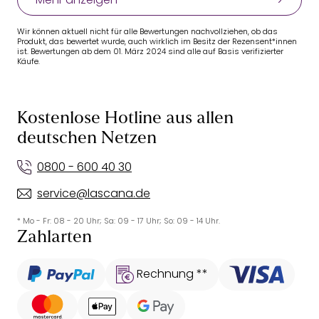
Wir können aktuell nicht für alle Bewertungen nachvollziehen, ob das
Produkt, das bewertet wurde, auch wirklich im Besitz der Rezensent*innen
ist. Bewertungen ab dem 01. März 2024 sind alle auf Basis verifizierter
Käufe.
Kostenlose Hotline aus allen
deutschen Netzen
0800 - 600 40 30
service@lascana.de
* Mo - Fr: 08 - 20 Uhr; Sa: 09 - 17 Uhr; So: 09 - 14 Uhr.
Zahlarten
Rechnung **