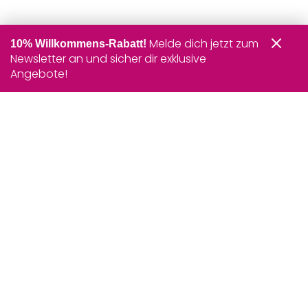
Melde dich jetzt zum
10% Willkommens-Rabatt!
Newsletter an und sicher dir exklusive
Angebote!