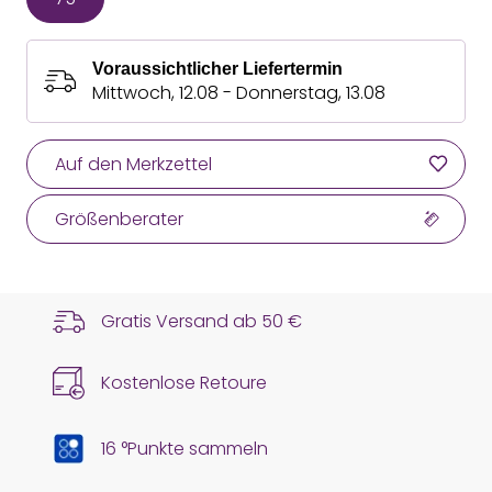
Voraussichtlicher Liefertermin
Mittwoch, 12.08 - Donnerstag, 13.08
Auf den Merkzettel
Größenberater
Gratis Versand ab
50 €
Kostenlose Retoure
16 °Punkte sammeln