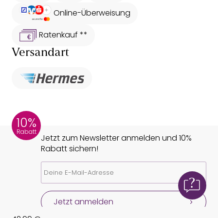
Online-Überweisung
Ratenkauf **
Versandart
10%
Rabatt
Jetzt zum Newsletter anmelden und 10%
Rabatt sichern!
Jetzt anmelden