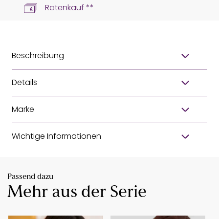
Ratenkauf **
Beschreibung
Details
Marke
Wichtige Informationen
Passend dazu
Mehr aus der Serie