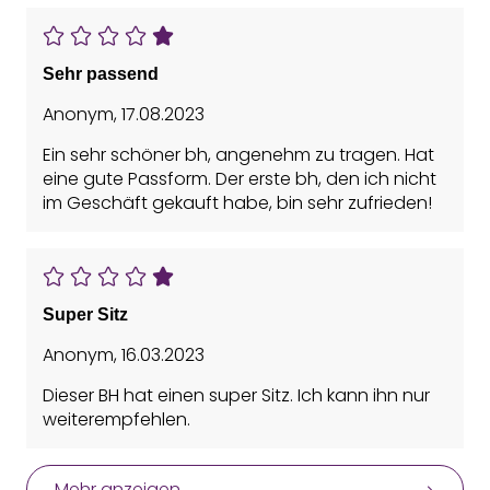
Sehr passend
Anonym
,
17.08.2023
Ein sehr schöner bh, angenehm zu tragen. Hat
eine gute Passform. Der erste bh, den ich nicht
im Geschäft gekauft habe, bin sehr zufrieden!
Super Sitz
Anonym
,
16.03.2023
Dieser BH hat einen super Sitz. Ich kann ihn nur
weiterempfehlen.
Mehr anzeigen