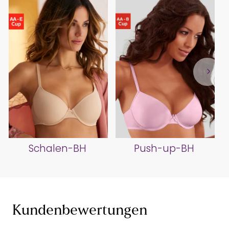
Schalen-BH
Push-up-BH
Kundenbewertungen