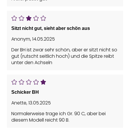
Sitzt nicht gut, sieht aber schön aus
Anonym
,
14.05.2025
Der BH ist zwar sehr schön, aber er sitzt nicht so
gut (rutscht seitlich hoch) und die Spitze reibt
unter den Achseln
Schicker BH
Anette
,
13.05.2025
Normalerweise trage ich Gr. 90 C, aber bei
diesem Modell reicht 90 B.