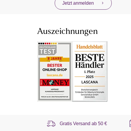
Jetzt anmelden
Auszeichnungen
Gratis Versand ab
50 €