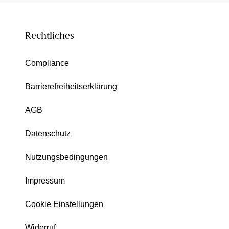
Rechtliches
Compliance
Barrierefreiheitserklärung
AGB
Datenschutz
Nutzungsbedingungen
Impressum
Cookie Einstellungen
Widerruf