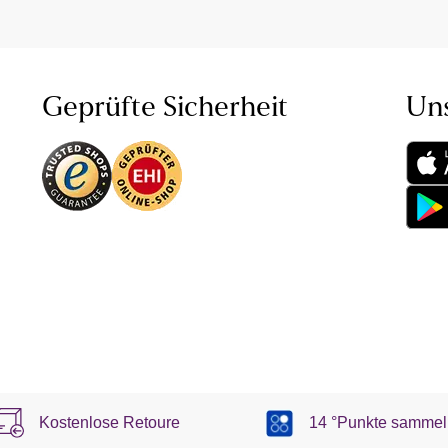
Geprüfte Sicherheit
Un
Kostenlose Retoure
14 °Punkte sammel