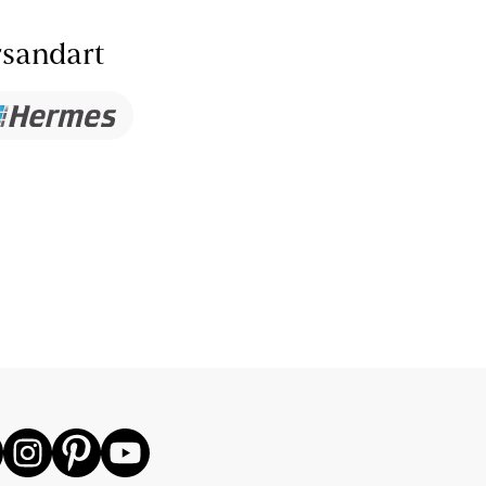
sandart