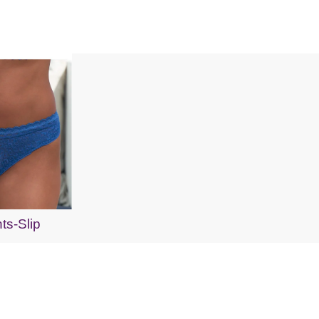
ts-Slip