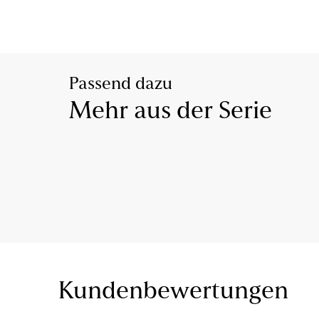
Passend dazu
Mehr aus der Serie
Kundenbewertungen