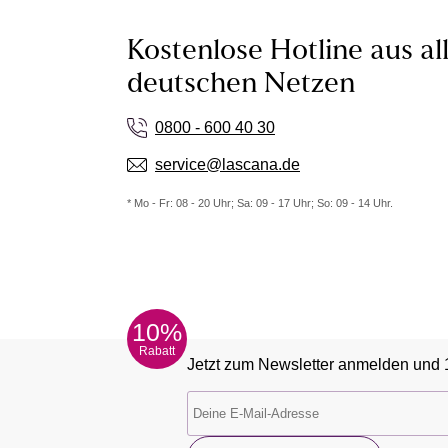
Kostenlose Hotline aus al
deutschen Netzen
0800 - 600 40 30
service@lascana.de
* Mo - Fr: 08 - 20 Uhr; Sa: 09 - 17 Uhr; So: 09 - 14 Uhr.
10%
Rabatt
Jetzt zum Newsletter anmelden und 