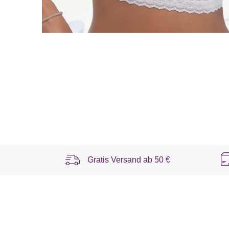
Gratis Versand ab
50 €