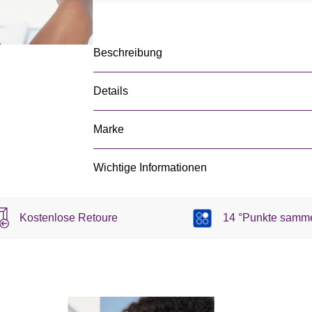
Beschreibung
Details
Marke
Wichtige Informationen
Kostenlose Retoure
14 °Punkte samm