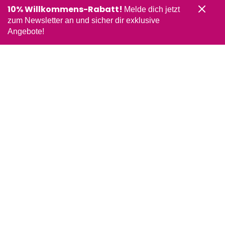
10% Willkommens-Rabatt!
Melde dich jetzt
zum Newsletter an und sicher dir exklusive
Angebote!