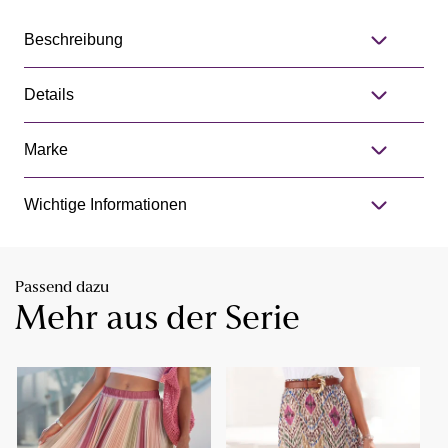
Beschreibung
Details
Marke
Wichtige Informationen
Passend dazu
Mehr aus der Serie