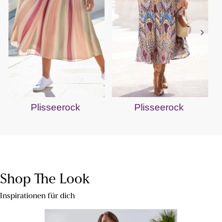
Plisseerock
Plisseerock
Shop The Look
Inspirationen für dich