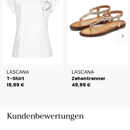
LASCANA
LASCANA
T-Shirt
Zehentrenner
19,99 €
49,99 €
Kundenbewertungen