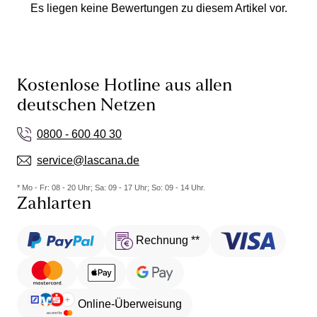
Es liegen keine Bewertungen zu diesem Artikel vor.
Kostenlose Hotline aus allen
deutschen Netzen
0800 - 600 40 30
service@lascana.de
* Mo - Fr: 08 - 20 Uhr; Sa: 09 - 17 Uhr; So: 09 - 14 Uhr.
Zahlarten
Rechnung **
Online-Überweisung