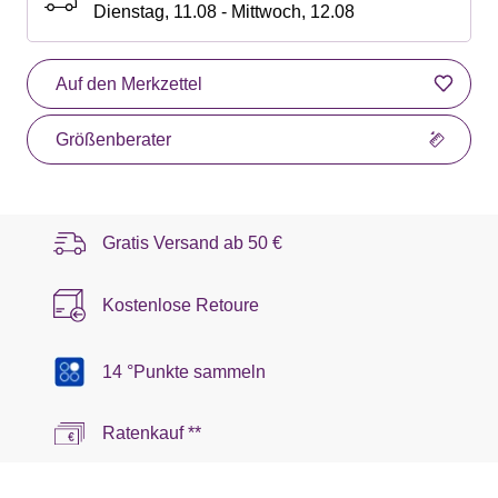
Dienstag, 11.08 - Mittwoch, 12.08
Auf den Merkzettel
Größenberater
Gratis Versand ab
50 €
Kostenlose Retoure
14 °Punkte sammeln
Ratenkauf **