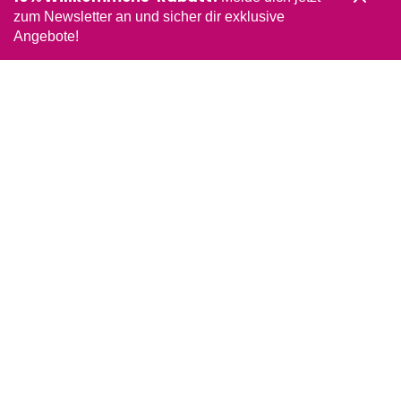
zum Newsletter an und sicher dir exklusive
Angebote!