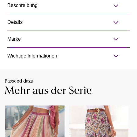
Beschreibung
Details
Marke
Wichtige Informationen
Passend dazu
Mehr aus der Serie