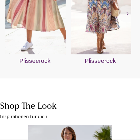
Plisseerock
Plisseerock
Shop The Look
Inspirationen für dich