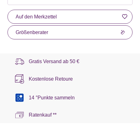
Auf den Merkzettel
Größenberater
Gratis Versand ab
50 €
Kostenlose Retoure
14 °Punkte sammeln
Ratenkauf **