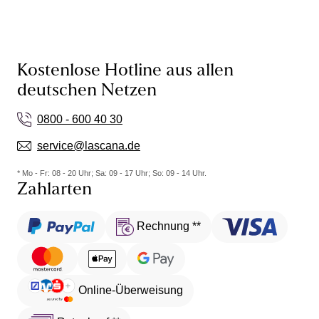
Kostenlose Hotline aus allen
deutschen Netzen
0800 - 600 40 30
service@lascana.de
* Mo - Fr: 08 - 20 Uhr; Sa: 09 - 17 Uhr; So: 09 - 14 Uhr.
Zahlarten
Rechnung **
Online-Überweisung