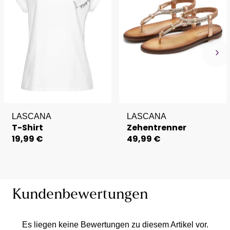
LASCANA
LASCANA
T-Shirt
Zehentrenner
19,99 €
49,99 €
Kundenbewertungen
Es liegen keine Bewertungen zu diesem Artikel vor.