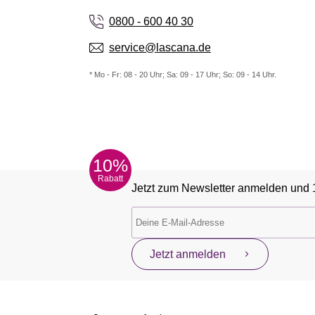
0800 - 600 40 30
service@lascana.de
* Mo - Fr: 08 - 20 Uhr; Sa: 09 - 17 Uhr; So: 09 - 14 Uhr.
10%
Rabatt
Jetzt zum Newsletter anmelden und 
Jetzt anmelden