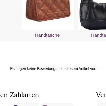
Handtasche
Handta
Es liegen keine Bewertungen zu diesem Artikel vor.
len
Zahlarten
Ver