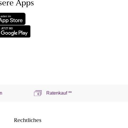
sere Apps
n
Ratenkauf **
Rechtliches