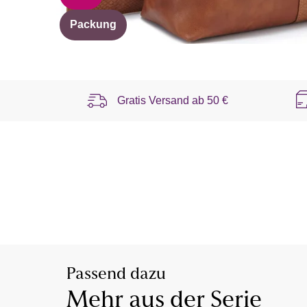
Packung
Gratis Versand ab
50 €
Passend dazu
Mehr aus der Serie