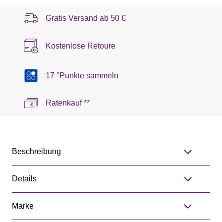
Gratis Versand ab
50 €
Kostenlose Retoure
17 °Punkte sammeln
Ratenkauf **
Beschreibung
Details
Marke