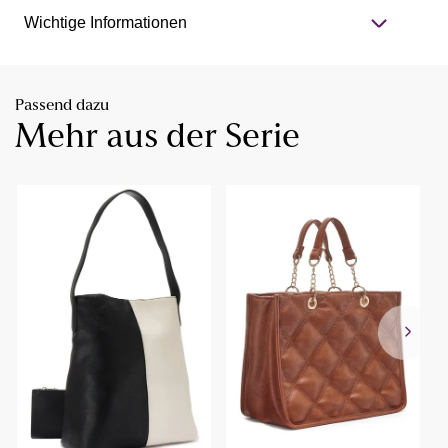
Wichtige Informationen
Passend dazu
Mehr aus der Serie