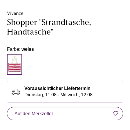
Vivance
Shopper "Strandtasche,
Handtasche"
Farbe:
weiss
Voraussichtlicher Liefertermin
Dienstag, 11.08 - Mittwoch, 12.08
Auf den Merkzettel