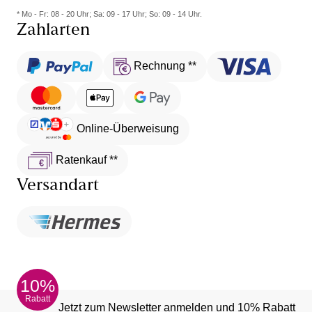
* Mo - Fr: 08 - 20 Uhr; Sa: 09 - 17 Uhr; So: 09 - 14 Uhr.
Zahlarten
Rechnung **
Online-Überweisung
Ratenkauf **
Versandart
10%
Rabatt
Jetzt zum Newsletter anmelden und 10% Rabatt