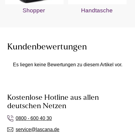
Shopper
Handtasche
Kundenbewertungen
Es liegen keine Bewertungen zu diesem Artikel vor.
Kostenlose Hotline aus allen
deutschen Netzen
0800 - 600 40 30
service@lascana.de