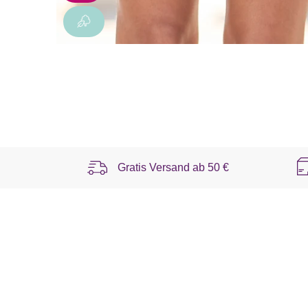
Gratis Versand ab
50 €