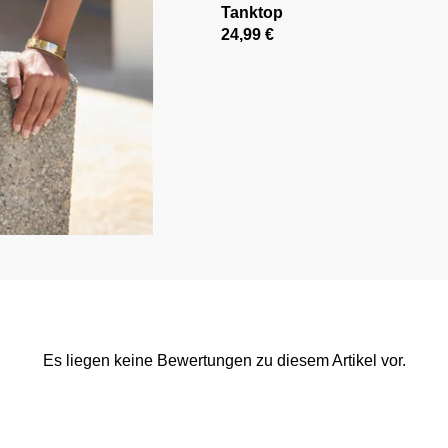
Tanktop
24,99 €
Es liegen keine Bewertungen zu diesem Artikel vor.