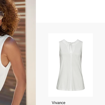
Vivance