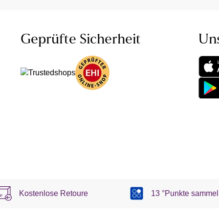
Geprüfte Sicherheit
Un
Kostenlose Retoure
13 °Punkte sammel