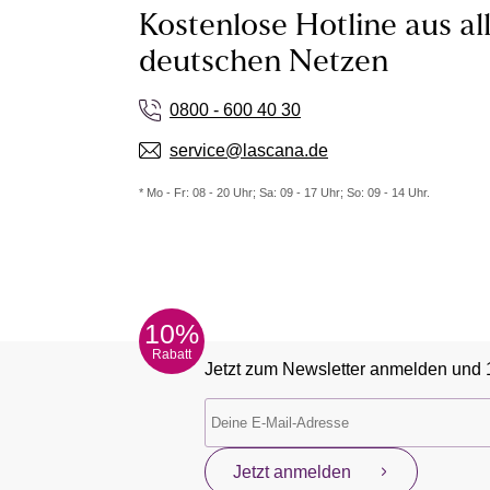
Kostenlose Hotline aus al
deutschen Netzen
0800 - 600 40 30
service@lascana.de
* Mo - Fr: 08 - 20 Uhr; Sa: 09 - 17 Uhr; So: 09 - 14 Uhr.
10%
Rabatt
Jetzt zum Newsletter anmelden und 
Jetzt anmelden