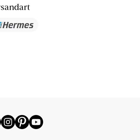
sandart