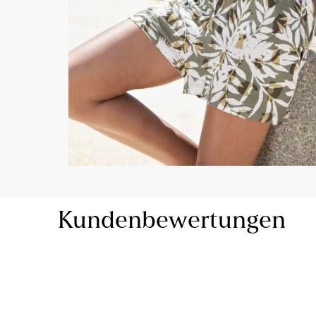
Kundenbewertungen