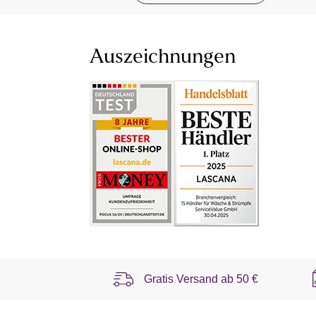
Auszeichnungen
Gratis Versand ab
50 €