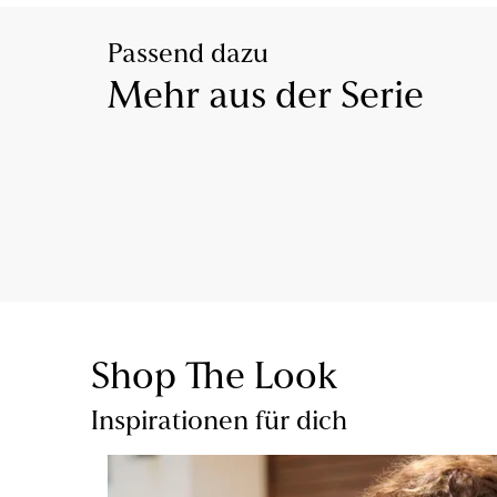
Passend dazu
Mehr aus der Serie
Shop The Look
Inspirationen für dich