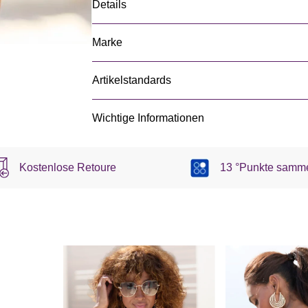
Details
Marke
Artikelstandards
Wichtige Informationen
Kostenlose Retoure
13 °Punkte samm