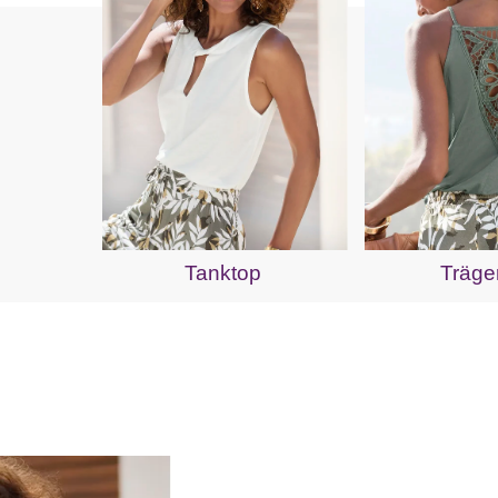
Tanktop
Träge