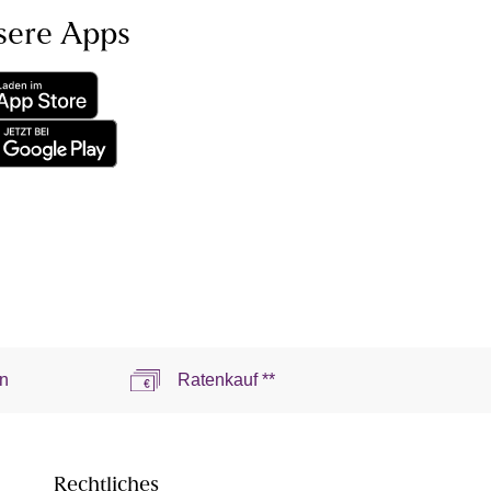
sere Apps
n
Ratenkauf **
Rechtliches