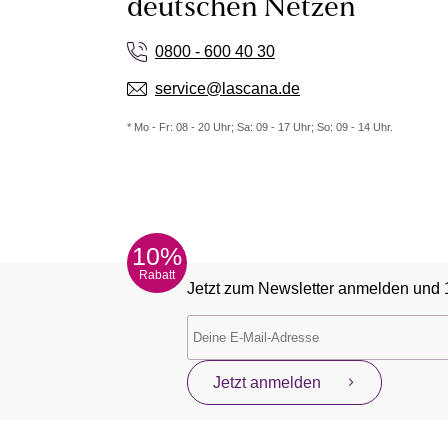
deutschen Netzen
0800 - 600 40 30
service@lascana.de
* Mo - Fr: 08 - 20 Uhr; Sa: 09 - 17 Uhr; So: 09 - 14 Uhr.
10%
Rabatt
Jetzt zum Newsletter anmelden und 
Jetzt anmelden