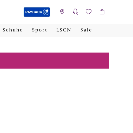
Schuhe
Sport
LSCN
Sale
PAYBACK