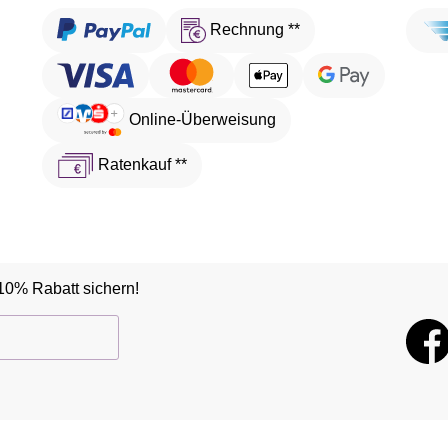
Rechnung **
Online-Überweisung
Ratenkauf **
10% Rabatt sichern!