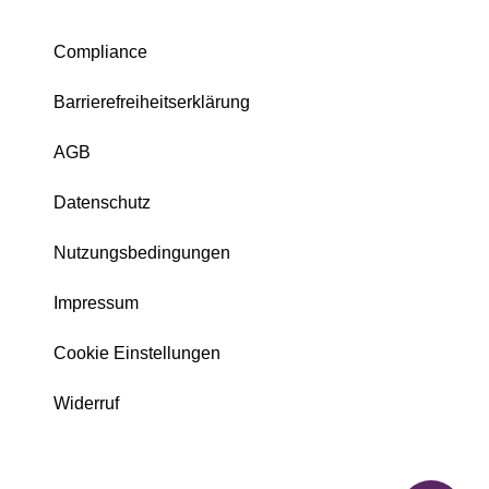
Compliance
Barrierefreiheitserklärung
AGB
Datenschutz
Nutzungsbedingungen
Impressum
Cookie Einstellungen
Widerruf