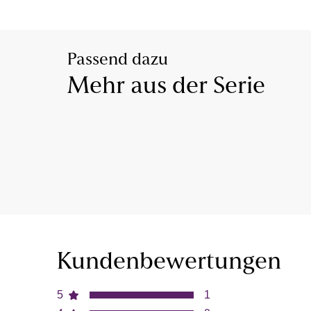
Passend dazu
Mehr aus der Serie
Kundenbewertungen
5
1