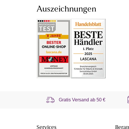
Auszeichnungen
Gratis Versand ab
50 €
Services
Berat