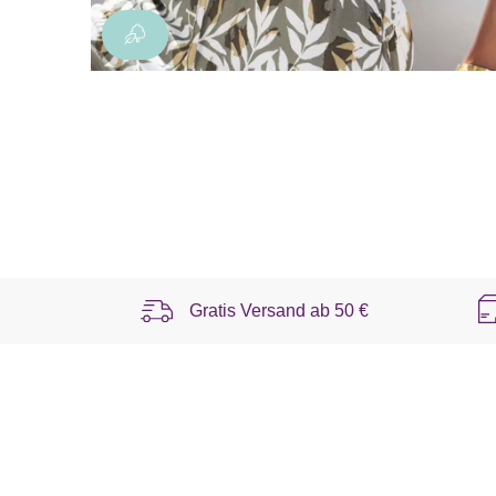
Gratis Versand ab
50 €