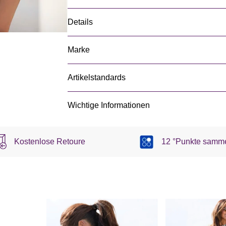
Details
Marke
Artikelstandards
Wichtige Informationen
Kostenlose Retoure
12 °Punkte samm