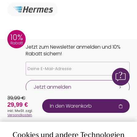
10%
Rabatt
Jetzt zum Newsletter anmelden und 10%
Rabatt sichern!
Jetzt anmelden
39,99 €
29,99 €
In den Warenkorb
inkl. MwSt. zzgl.
Versandkosten
Cookies und andere Technologien