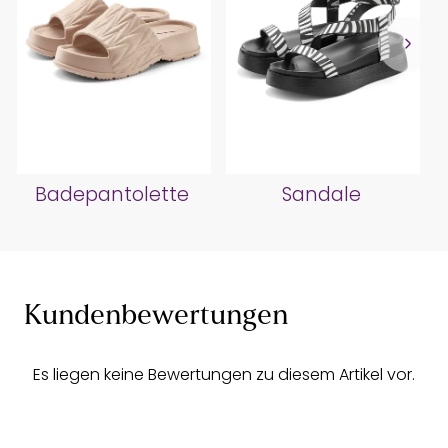
Badepantolette
Sandale
Kundenbewertungen
Es liegen keine Bewertungen zu diesem Artikel vor.