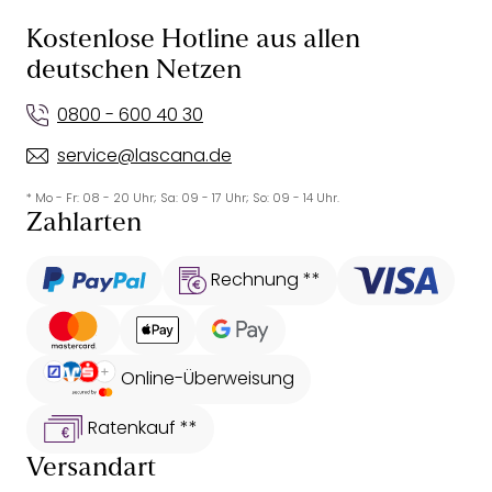
Kostenlose Hotline aus allen
deutschen Netzen
0800 - 600 40 30
service@lascana.de
* Mo - Fr: 08 - 20 Uhr; Sa: 09 - 17 Uhr; So: 09 - 14 Uhr.
Zahlarten
Rechnung **
Online-Überweisung
Ratenkauf **
Versandart