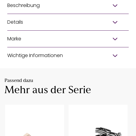
Beschreibung
Details
Marke
Wichtige Informationen
Passend dazu
Mehr aus der Serie