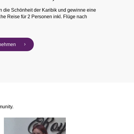
n die Schönheit der Karibik und gewinne eine
he Reise für 2 Personen inkl. Flüge nach
ilnehmen
unity.