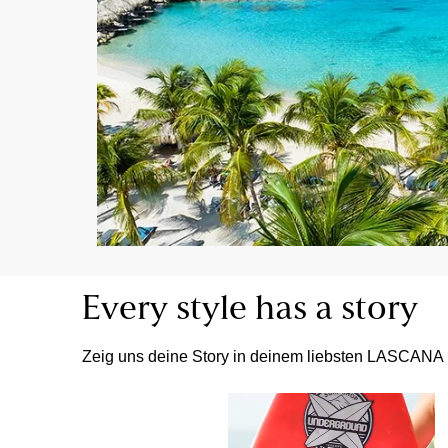
Every style has a story
Zeig uns deine Story in deinem liebsten LASCANA 