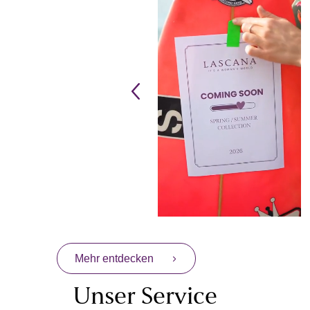
Mehr entdecken
Unser Service