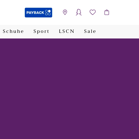
Schuhe
Sport
LSCN
Sale
PAYBACK