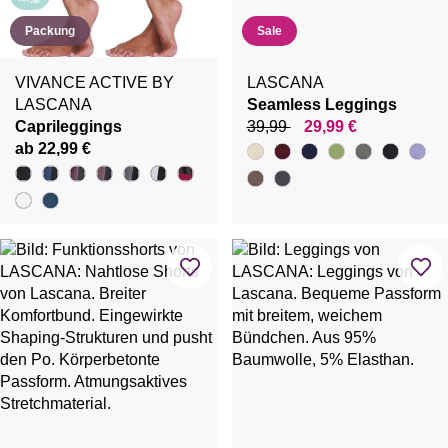
Packung
Sale
VIVANCE ACTIVE BY
LASCANA
LASCANA
Seamless Leggings
Caprileggings
39,99
29,99 €
ab 22,99 €