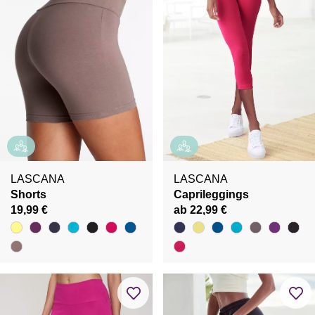
LASCANA
LASCANA
Shorts
Caprileggings
19,99 €
ab 22,99 €