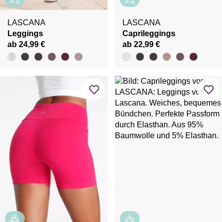
LASCANA
LASCANA
Leggings
Caprileggings
ab 24,99 €
ab 22,99 €