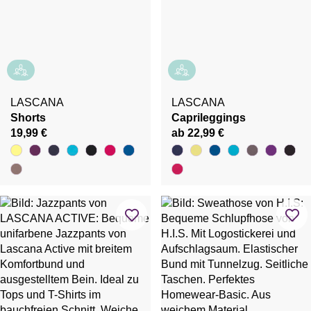
LASCANA
LASCANA
Shorts
Caprileggings
19,99 €
ab 22,99 €