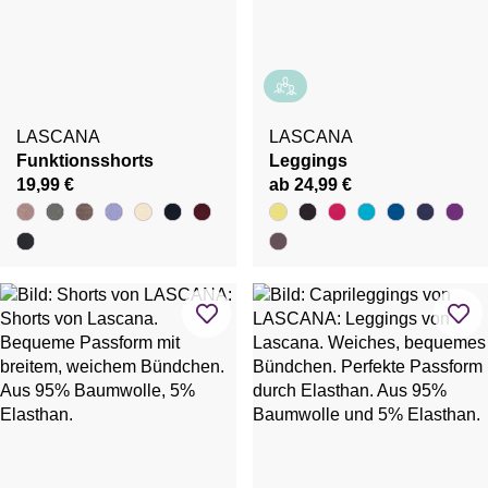
LASCANA
LASCANA
Funktionsshorts
Leggings
19,99 €
ab 24,99 €