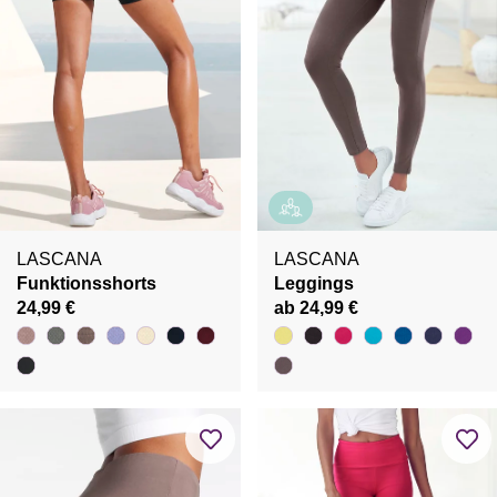
LASCANA
LASCANA
Funktionsshorts
Leggings
24,99 €
ab 24,99 €