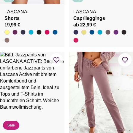
LASCANA
LASCANA
Shorts
Caprileggings
19,99 €
ab 22,99 €
Sale