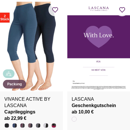
Packung
VIVANCE ACTIVE BY
LASCANA
LASCANA
Geschenkgutschein
Caprileggings
ab 10,00 €
ab 22,99 €