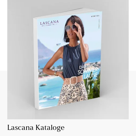
Lascana Kataloge