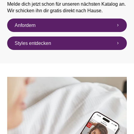
Melde dich jetzt schon für unseren nächsten Katalog an.
Wir schicken ihn dir gratis direkt nach Hause.
Anfordern
Styles entdecken