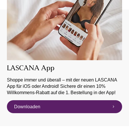
LASCANA App
Shoppe immer und überall – mit der neuen LASCANA
App für iOS oder Android! Sichere dir einen 10%
Willkommens-Rabatt auf die 1. Bestellung in der App!
Downloaden