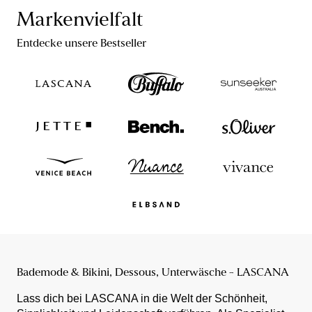
Markenvielfalt
Entdecke unsere Bestseller
Bademode & Bikini, Dessous, Unterwäsche - LASCANA
Lass dich bei LASCANA in die Welt der Schönheit,