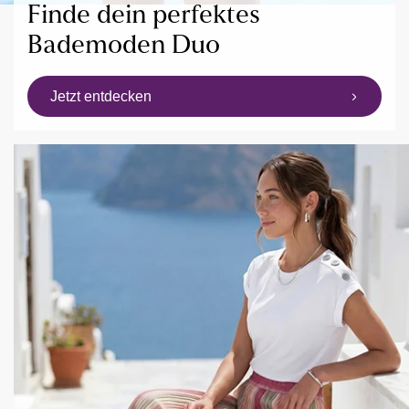
Finde dein perfektes
Bademoden Duo
Jetzt entdecken