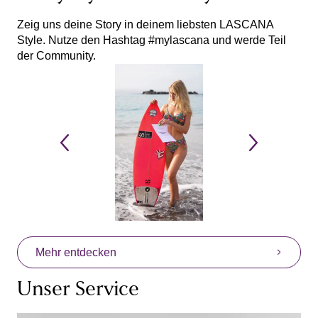
Zeig uns deine Story in deinem liebsten LASCANA
Style. Nutze den Hashtag #mylascana und werde Teil
der Community.
Mehr entdecken
Unser Service