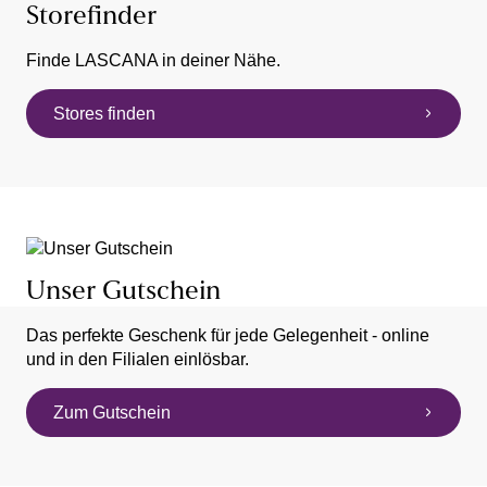
Storefinder
Finde LASCANA in deiner Nähe.
Stores finden
Unser Gutschein
Das perfekte Geschenk für jede Gelegenheit - online
und in den Filialen einlösbar.
Zum Gutschein