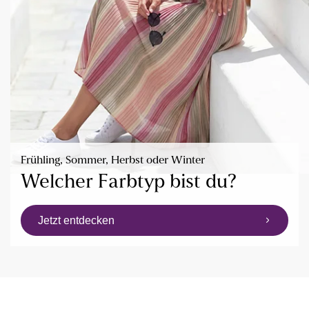
Frühling, Sommer, Herbst oder Winter
Welcher Farbtyp bist du?
Jetzt entdecken