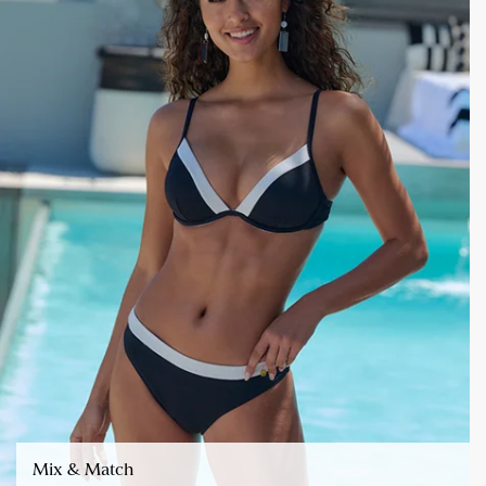
Mix & Match