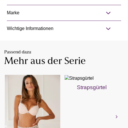
Marke
Wichtige Informationen
Passend dazu
Mehr aus der Serie
Strapsgürtel