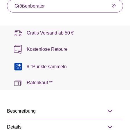
Größenberater
Gratis Versand ab
50 €
Kostenlose Retoure
8 °Punkte sammeln
Ratenkauf **
Beschreibung
Details