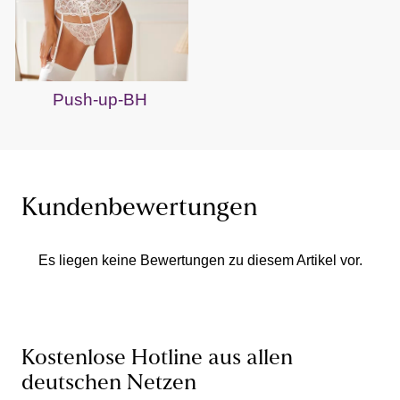
Push-up-BH
Kundenbewertungen
Es liegen keine Bewertungen zu diesem Artikel vor.
Kostenlose Hotline aus allen
deutschen Netzen