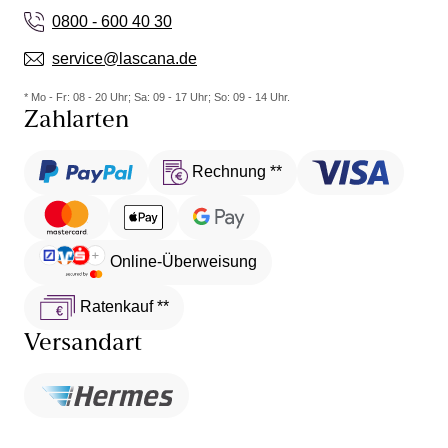
0800 - 600 40 30
service@lascana.de
* Mo - Fr: 08 - 20 Uhr; Sa: 09 - 17 Uhr; So: 09 - 14 Uhr.
Zahlarten
Rechnung **
Online-Überweisung
Ratenkauf **
Versandart