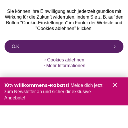
Sie können Ihre Einwilligung auch jederzeit grundlos mit
Wirkung für die Zukunft widerrufen, indem Sie z. B. auf den
Button "Cookie-Einstellungen" im Footer der Website und
"Cookies ablehnen" klicken.
O.K.
Cookies ablehnen
Mehr Informationen
10% Willkommens-Rabatt!
Melde dich jetzt
zum Newsletter an und sicher dir exklusive
Angebote!