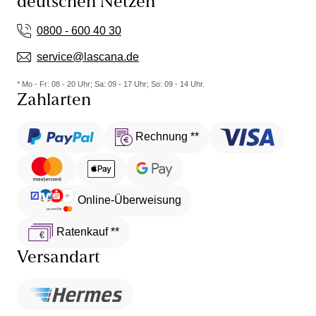
deutschen Netzen
0800 - 600 40 30
service@lascana.de
* Mo - Fr: 08 - 20 Uhr; Sa: 09 - 17 Uhr; So: 09 - 14 Uhr.
Zahlarten
Rechnung **
Online-Überweisung
Ratenkauf **
Versandart