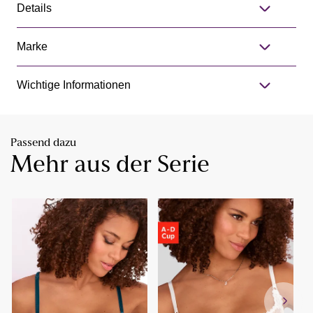
Details
Marke
Wichtige Informationen
Passend dazu
Mehr aus der Serie