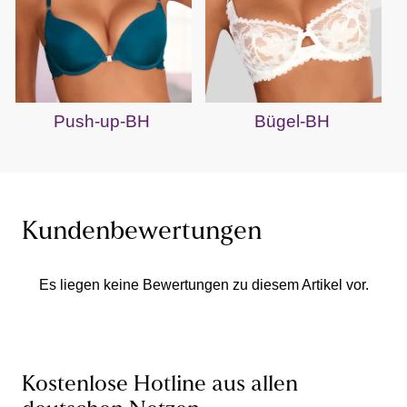
Push-up-BH
Bügel-BH
Kundenbewertungen
Es liegen keine Bewertungen zu diesem Artikel vor.
Kostenlose Hotline aus allen