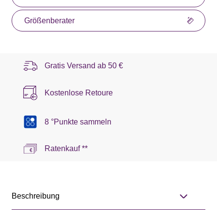
Größenberater
Gratis Versand ab
50 €
Kostenlose Retoure
8 °Punkte sammeln
Ratenkauf **
Beschreibung