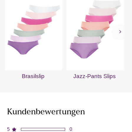
Brasilslip
Jazz-Pants Slips
Kundenbewertungen
5
0