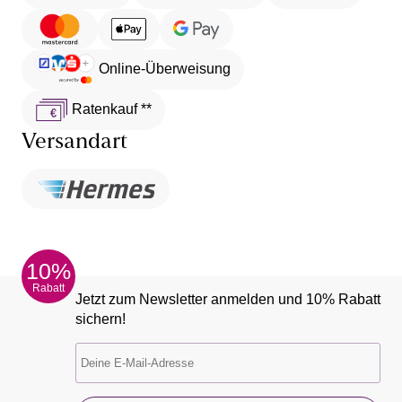
Online-Überweisung
Ratenkauf **
Versandart
10%
Rabatt
Jetzt zum Newsletter anmelden und 10% Rabatt
sichern!