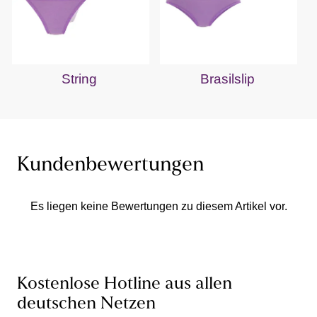
String
Brasilslip
Kundenbewertungen
Es liegen keine Bewertungen zu diesem Artikel vor.
Kostenlose Hotline aus allen
deutschen Netzen