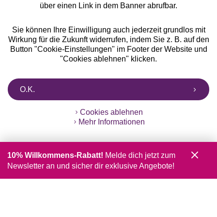
über einen Link in dem Banner abrufbar.
Sie können Ihre Einwilligung auch jederzeit grundlos mit
Wirkung für die Zukunft widerrufen, indem Sie z. B. auf den
Button "Cookie-Einstellungen" im Footer der Website und
"Cookies ablehnen" klicken.
O.K.
Cookies ablehnen
Mehr Informationen
10% Willkommens-Rabatt!
Melde dich jetzt zum
Newsletter an und sicher dir exklusive Angebote!