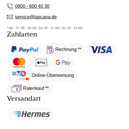
0800 - 600 40 30
service@lascana.de
* Mo - Fr: 08 - 20 Uhr; Sa: 09 - 17 Uhr; So: 09 - 14 Uhr.
Zahlarten
Rechnung **
Online-Überweisung
Ratenkauf **
Versandart