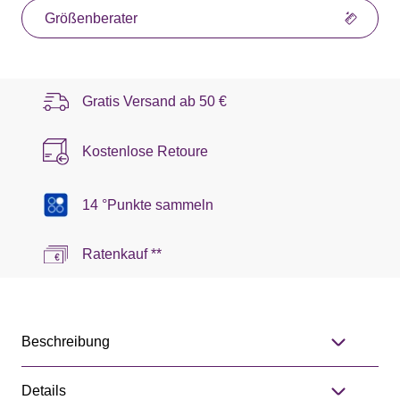
Größenberater
Gratis Versand ab
50 €
Kostenlose Retoure
14 °Punkte sammeln
Ratenkauf **
Beschreibung
Details