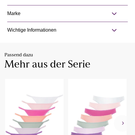
Marke
Wichtige Informationen
Passend dazu
Mehr aus der Serie