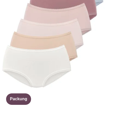
Packung