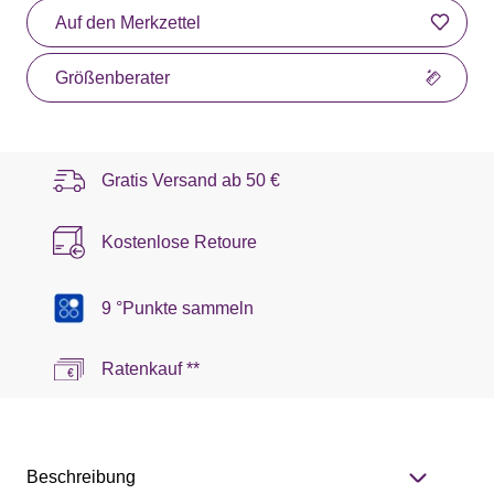
Auf den Merkzettel
Größenberater
Gratis Versand ab
50 €
Kostenlose Retoure
9 °Punkte sammeln
Ratenkauf **
Beschreibung