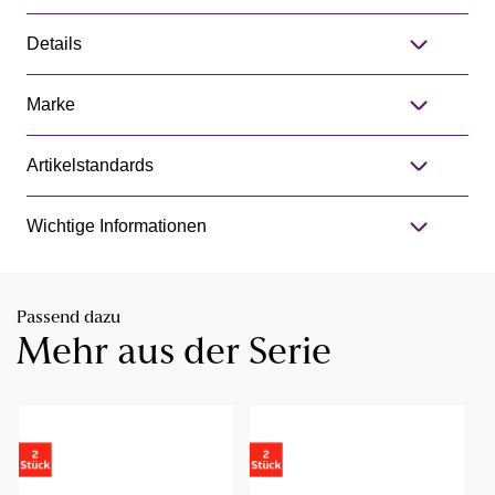
Details
Marke
Artikelstandards
Wichtige Informationen
Passend dazu
Mehr aus der Serie