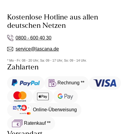
Kostenlose Hotline aus allen
deutschen Netzen
0800 - 600 40 30
service@lascana.de
* Mo - Fr: 08 - 20 Uhr; Sa: 09 - 17 Uhr; So: 09 - 14 Uhr.
Zahlarten
Rechnung **
Online-Überweisung
Ratenkauf **