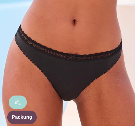
Packung