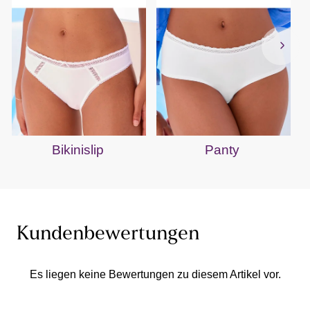
Bikinislip
Panty
Kundenbewertungen
Es liegen keine Bewertungen zu diesem Artikel vor.