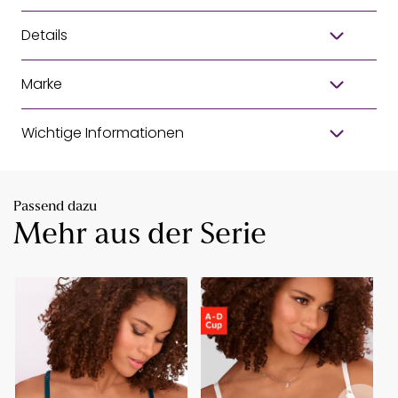
Details
Marke
Wichtige Informationen
Passend dazu
Mehr aus der Serie