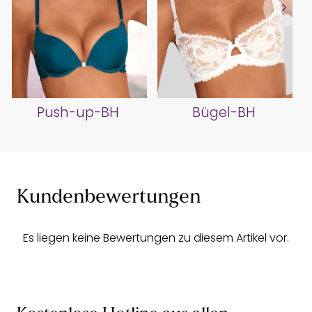
Push-up-BH
Bügel-BH
Kundenbewertungen
Es liegen keine Bewertungen zu diesem Artikel vor.