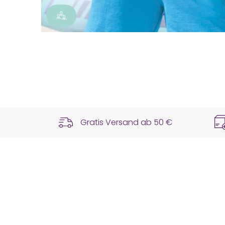
Gratis Versand ab
50 €