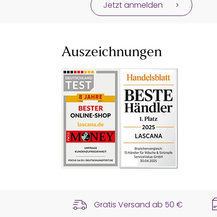
Jetzt anmelden
Auszeichnungen
Gratis Versand ab
50 €