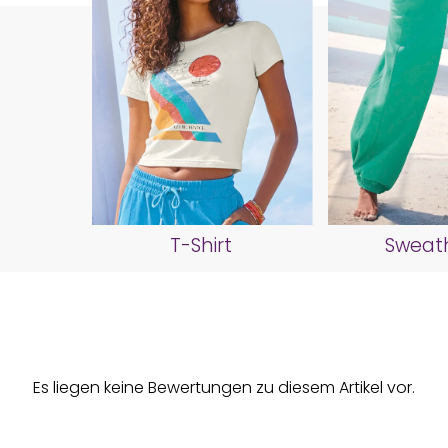
T-Shirt
Sweat
Es liegen keine Bewertungen zu diesem Artikel vor.