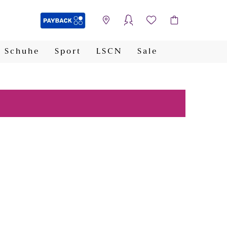
Schuhe
Sport
LSCN
Sale
PAYBACK