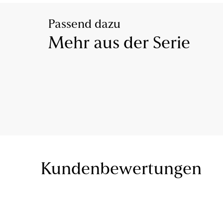
Passend dazu
Mehr aus der Serie
Kundenbewertungen