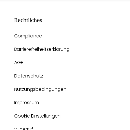
Rechtliches
Compliance
Barrierefreiheitserklärung
AGB
Datenschutz
Nutzungsbedingungen
Impressum
Cookie Einstellungen
Widerruf