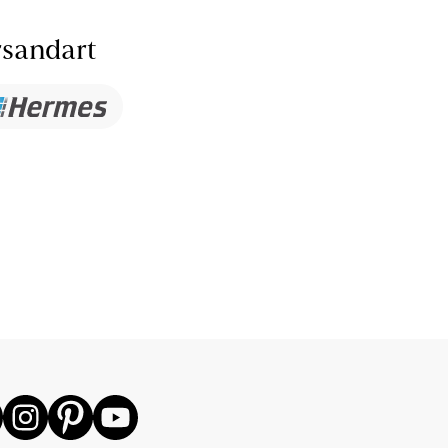
sandart