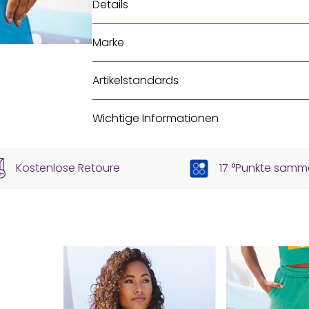
Details
Marke
Artikelstandards
Wichtige Informationen
Kostenlose Retoure
17 °Punkte samm