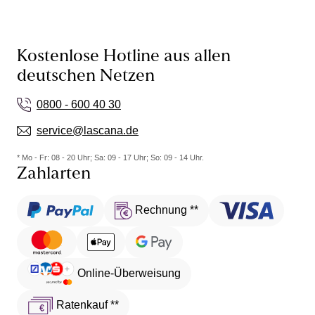
Kostenlose Hotline aus allen
deutschen Netzen
0800 - 600 40 30
service@lascana.de
* Mo - Fr: 08 - 20 Uhr; Sa: 09 - 17 Uhr; So: 09 - 14 Uhr.
Zahlarten
Rechnung **
Online-Überweisung
Ratenkauf **