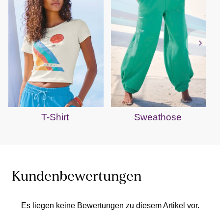
T-Shirt
Sweathose
Kundenbewertungen
Es liegen keine Bewertungen zu diesem Artikel vor.