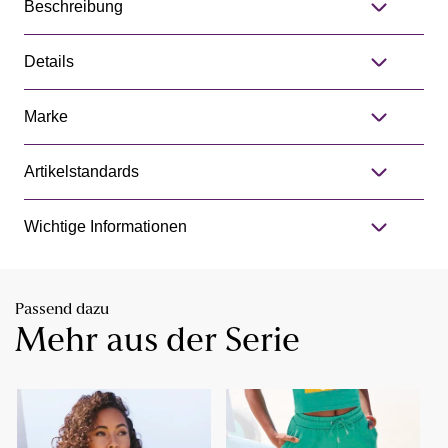
Beschreibung
Details
Marke
Artikelstandards
Wichtige Informationen
Passend dazu
Mehr aus der Serie