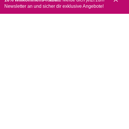
Newsletter an und sicher dir exklusive Angebote!