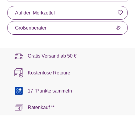
Auf den Merkzettel
Größenberater
Gratis Versand ab
50 €
Kostenlose Retoure
17 °Punkte sammeln
Ratenkauf **