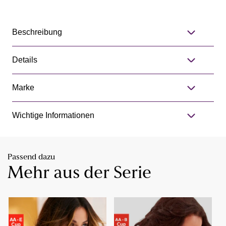
Beschreibung
Details
Marke
Wichtige Informationen
Passend dazu
Mehr aus der Serie