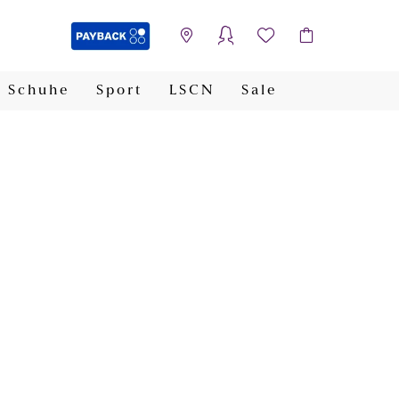
Schuhe
Sport
LSCN
Sale
PAYBACK