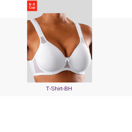
T-Shirt-BH