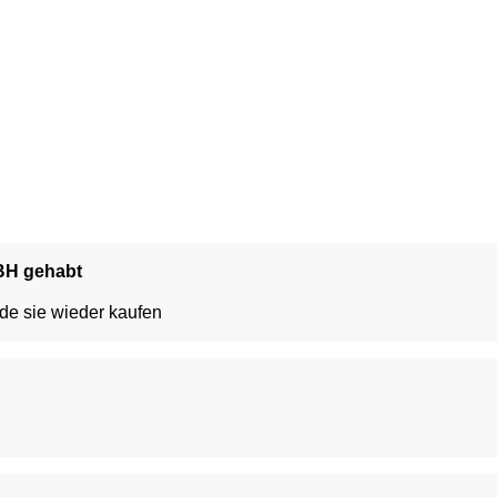
 BH gehabt
de sie wieder kaufen