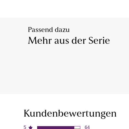
Passend dazu
Mehr aus der Serie
Kundenbewertungen
5
64