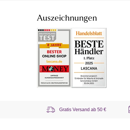
Auszeichnungen
Gratis Versand ab
50 €