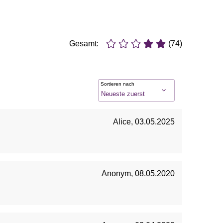
Gesamt:
(74)
Sortieren nach
Alice
,
03.05.2025
Anonym
,
08.05.2020