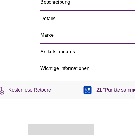
Beschreibung
Details
Marke
Artikelstandards
Wichtige Informationen
Kostenlose Retoure
21 °Punkte samm