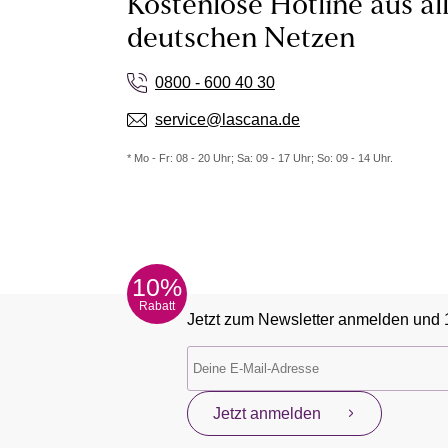
Kostenlose Hotline aus al
deutschen Netzen
0800 - 600 40 30
service@lascana.de
* Mo - Fr: 08 - 20 Uhr; Sa: 09 - 17 Uhr; So: 09 - 14 Uhr.
10%
Rabatt
Jetzt zum Newsletter anmelden und 
Jetzt anmelden