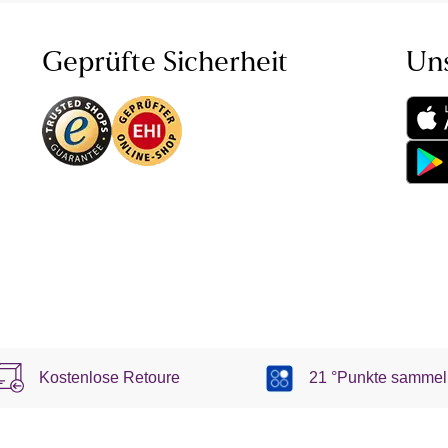
Geprüfte Sicherheit
Un
Kostenlose Retoure
21 °Punkte sammel