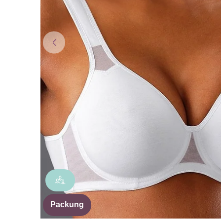
Packung