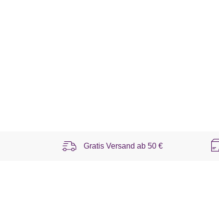
Gratis Versand ab
50 €