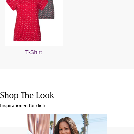
T-Shirt
Shop The Look
Inspirationen für dich