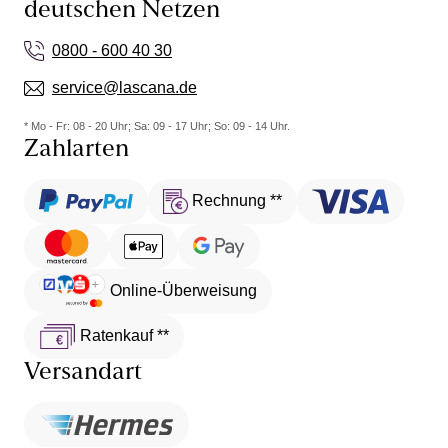
deutschen Netzen
0800 - 600 40 30
service@lascana.de
* Mo - Fr: 08 - 20 Uhr; Sa: 09 - 17 Uhr; So: 09 - 14 Uhr.
Zahlarten
Rechnung **
Online-Überweisung
Ratenkauf **
Versandart