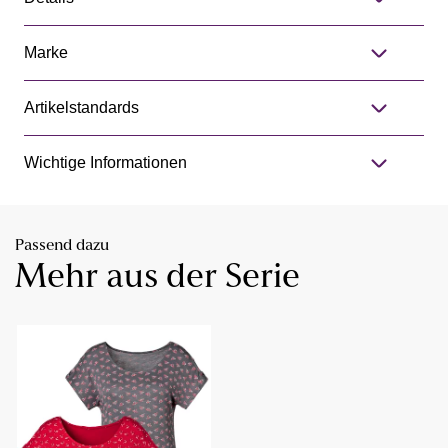
Marke
Artikelstandards
Wichtige Informationen
Passend dazu
Mehr aus der Serie