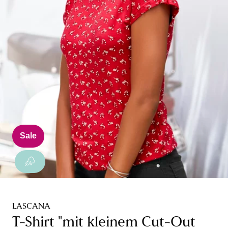
Sale
LASCANA
T-Shirt "mit kleinem Cut-Out