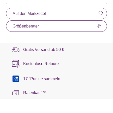
Auf den Merkzettel
Größenberater
Gratis Versand ab
50 €
Kostenlose Retoure
17 °Punkte sammeln
Ratenkauf **