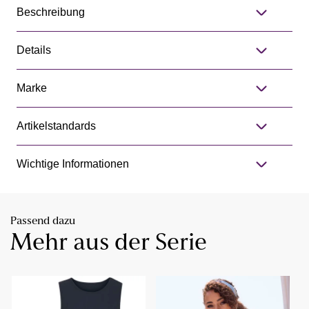
Beschreibung
Details
Marke
Artikelstandards
Wichtige Informationen
Passend dazu
Mehr aus der Serie