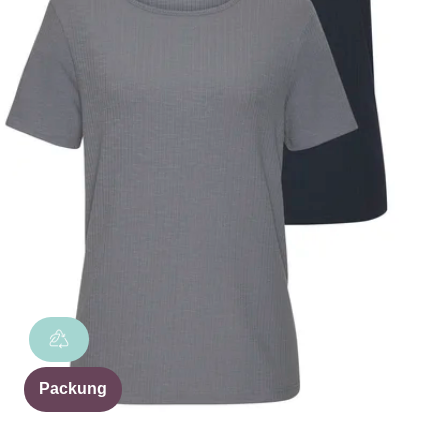
Packung