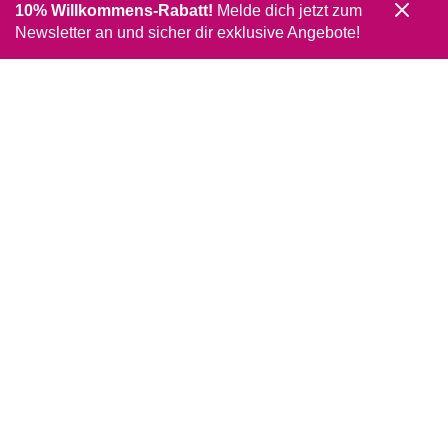
10% Willkommens-Rabatt!
Melde dich jetzt zum
Newsletter an und sicher dir exklusive Angebote!