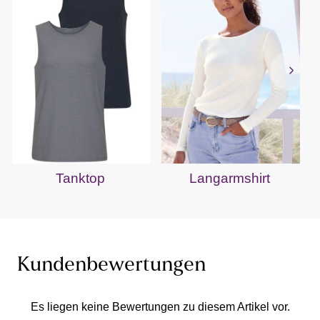
Tanktop
Langarmshirt
Kundenbewertungen
Es liegen keine Bewertungen zu diesem Artikel vor.