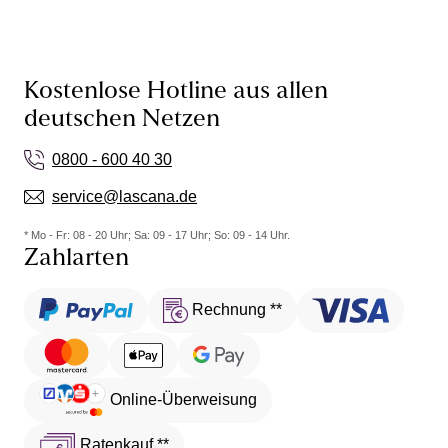
Kostenlose Hotline aus allen
deutschen Netzen
0800 - 600 40 30
service@lascana.de
* Mo - Fr: 08 - 20 Uhr; Sa: 09 - 17 Uhr; So: 09 - 14 Uhr.
Zahlarten
Rechnung **
Online-Überweisung
Ratenkauf **