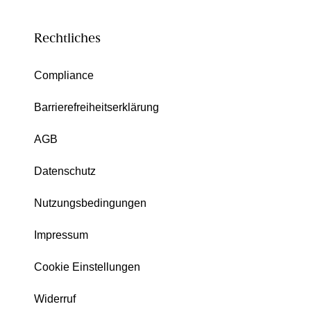
Rechtliches
Compliance
Barrierefreiheitserklärung
AGB
Datenschutz
Nutzungsbedingungen
Impressum
Cookie Einstellungen
Widerruf