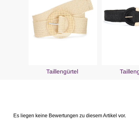
Taillengürtel
Taillen
Es liegen keine Bewertungen zu diesem Artikel vor.