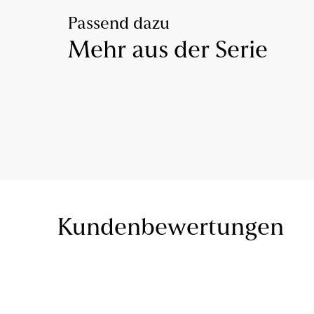
Passend dazu
Mehr aus der Serie
Kundenbewertungen