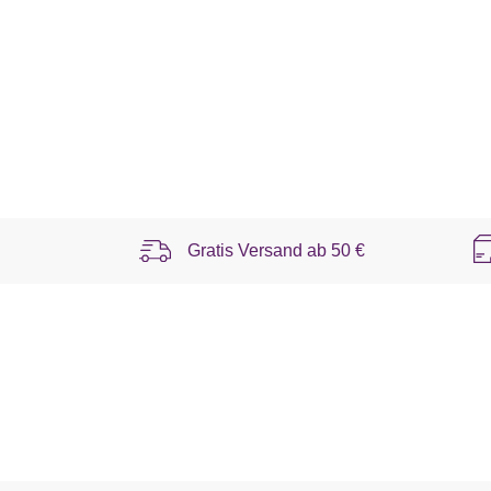
Gratis Versand ab
50 €