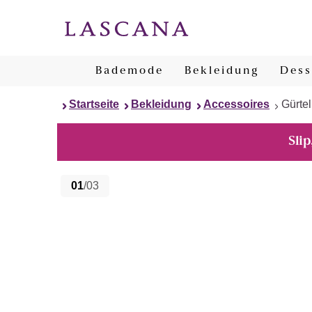
Bademode
Bekleidung
Dess
Startseite
Bekleidung
Accessoires
Gürtel
Slip
01
/03