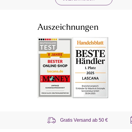
Auszeichnungen
Gratis Versand ab
50 €