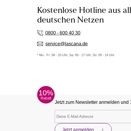
Kostenlose Hotline aus al
deutschen Netzen
0800 - 600 40 30
service@lascana.de
* Mo - Fr: 08 - 20 Uhr; Sa: 09 - 17 Uhr; So: 09 - 14 Uhr.
10%
Rabatt
Jetzt zum Newsletter anmelden und 
Jetzt anmelden