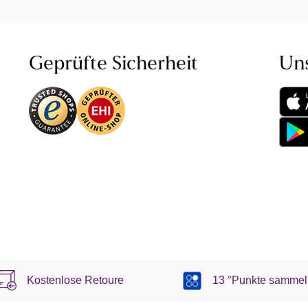
Geprüfte Sicherheit
Un
Kostenlose Retoure
13 °Punkte sammel