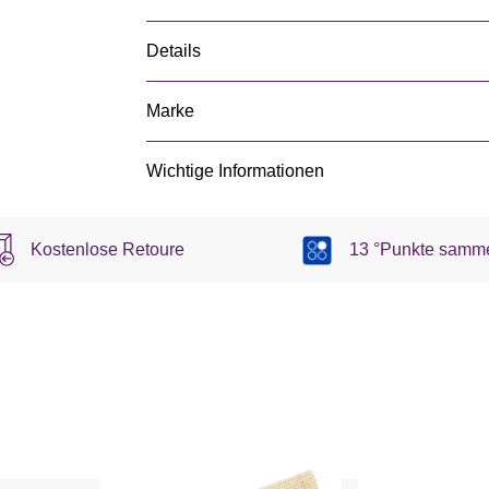
Details
Marke
Wichtige Informationen
Kostenlose Retoure
13 °Punkte samm