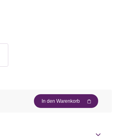
In den Warenkorb