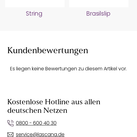
String
Brasilslip
Kundenbewertungen
Es liegen keine Bewertungen zu diesem Artikel vor.
Kostenlose Hotline aus allen
deutschen Netzen
0800 - 600 40 30
service@lascana.de