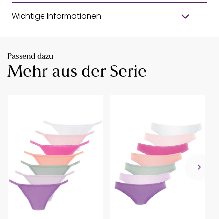
Wichtige Informationen
Passend dazu
Mehr aus der Serie