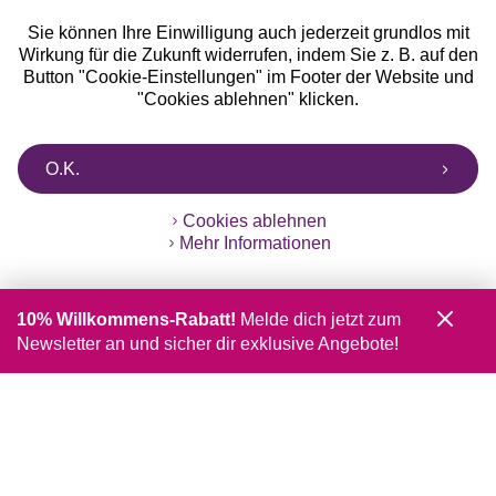
Sie können Ihre Einwilligung auch jederzeit grundlos mit
Wirkung für die Zukunft widerrufen, indem Sie z. B. auf den
Button "Cookie-Einstellungen" im Footer der Website und
"Cookies ablehnen" klicken.
O.K.
Cookies ablehnen
Mehr Informationen
10% Willkommens-Rabatt!
Melde dich jetzt zum
Newsletter an und sicher dir exklusive Angebote!