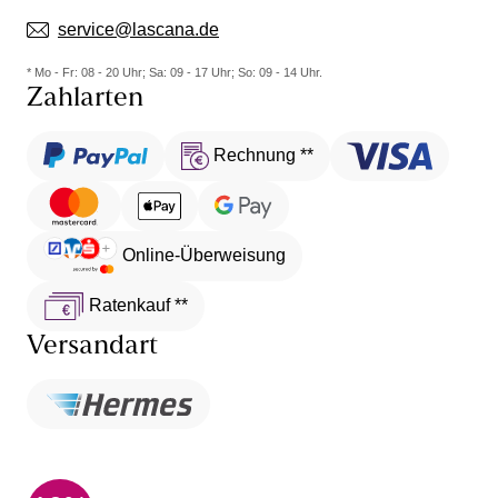
service@lascana.de
* Mo - Fr: 08 - 20 Uhr; Sa: 09 - 17 Uhr; So: 09 - 14 Uhr.
Zahlarten
Rechnung **
Online-Überweisung
Ratenkauf **
Versandart