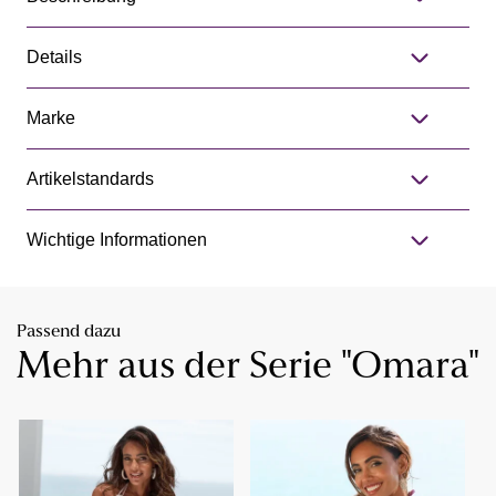
Details
Marke
Artikelstandards
Wichtige Informationen
Passend dazu
Mehr aus der Serie "Omara"