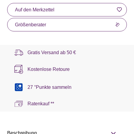
Auf den Merkzettel
Größenberater
Gratis Versand ab
50 €
Kostenlose Retoure
27 °Punkte sammeln
Ratenkauf **
Beschreibung