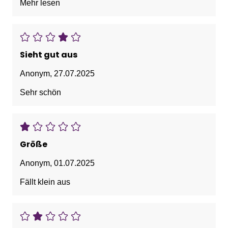
Mehr lesen
Sieht gut aus
Anonym
,
27.07.2025
Sehr schön
Größe
Anonym
,
01.07.2025
Fällt klein aus