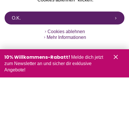
O.K.
Cookies ablehnen
Mehr Informationen
10% Willkommens-Rabatt!
Melde dich jetzt
zum Newsletter an und sicher dir exklusive
Angebote!