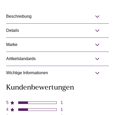
Beschreibung
Details
Marke
Artikelstandards
Wichtige Informationen
Kundenbewertungen
5
1
4
1