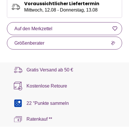
Voraussichtlicher Liefertermin
Mittwoch, 12.08 - Donnerstag, 13.08
Auf den Merkzettel
Größenberater
Gratis Versand ab
50 €
Kostenlose Retoure
22 °Punkte sammeln
Ratenkauf **