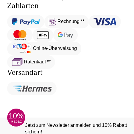
Zahlarten
Rechnung **
Online-Überweisung
Ratenkauf **
Versandart
10%
Rabatt
Jetzt zum Newsletter anmelden und 10% Rabatt
sichern!